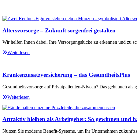
Altersvorsorge – Zukunft sorgenfrei gestalten
Wir helfen Ihnen dabei, Ihre Versorgungslücke zu erkennen und zu sc
Weiterlesen
Krankenzusatzversicherung – das GesundheitsPlus
Gesundheitsvorsorge auf Privatpatienten-Niveau? Das geht auch als ge
Weiterlesen
Attraktiv bleiben als Arbeitgeber: So gewinnen und ha
Nutzen Sie moderne Benefit-Systeme, um Ihr Unternehmen zukunftssi