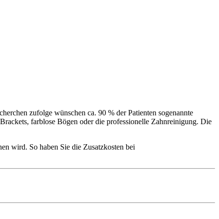
echerchen zufolge wünschen ca. 90 % der Patienten sogenannte
Brackets, farblose Bögen oder die professionelle Zahnreinigung. Die
en wird. So haben Sie die Zusatzkosten bei