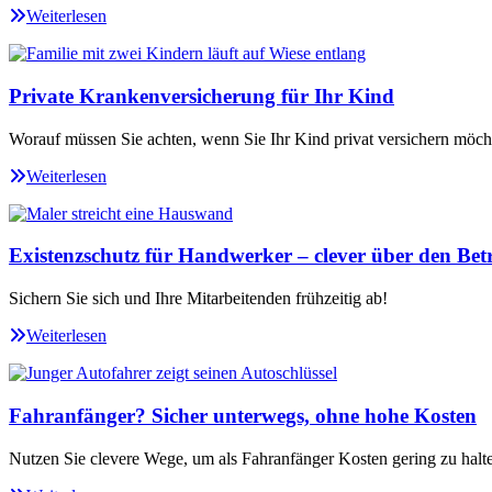
Weiterlesen
Private Krankenversicherung für Ihr Kind
Worauf müssen Sie achten, wenn Sie Ihr Kind privat versichern möch
Weiterlesen
Existenzschutz für Handwerker – clever über den Betr
Sichern Sie sich und Ihre Mitarbeitenden frühzeitig ab!
Weiterlesen
Fahranfänger? Sicher unterwegs, ohne hohe Kosten
Nutzen Sie clevere Wege, um als Fahranfänger Kosten gering zu halt