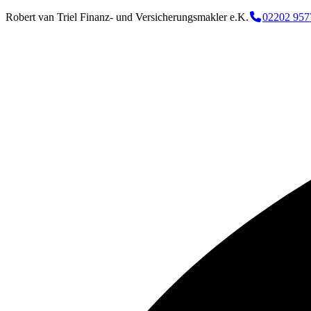
Robert van Triel Finanz- und Versicherungsmakler e.K.
02202 957