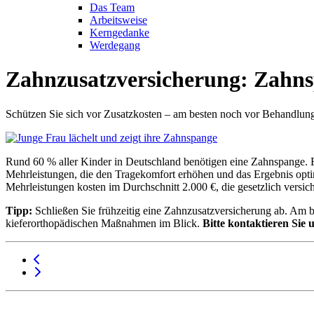
Das Team
Arbeitsweise
Kerngedanke
Werdegang
Zahnzusatzversicherung: Zahns
Schützen Sie sich vor Zusatzkosten – am besten noch vor Behandlun
Rund 60 % aller Kinder in Deutschland benötigen eine Zahnspange. 
Mehrleistungen, die den Tragekomfort erhöhen und das Ergebnis optim
Mehrleistungen kosten im Durchschnitt 2.000 €, die gesetzlich versich
Tipp:
Schließen Sie frühzeitig eine Zahnzusatzversicherung ab. Am 
kieferorthopädischen Maßnahmen im Blick.
Bitte kontaktieren Sie