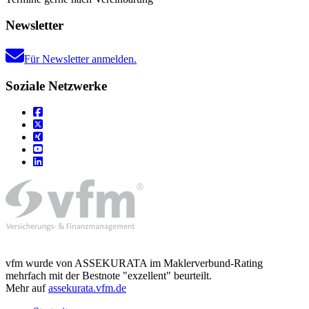
Newsletter
Für Newsletter anmelden.
Soziale Netzwerke
vfm wurde von ASSEKURATA im Maklerverbund-Rating
mehrfach mit der Bestnote "exzellent" beurteilt.
Mehr auf
assekurata.vfm.de