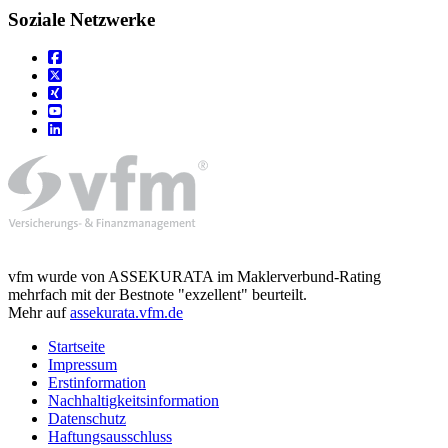
Soziale Netzwerke
vfm wurde von ASSEKURATA im Maklerverbund-Rating
mehrfach mit der Bestnote "exzellent" beurteilt.
Mehr auf
assekurata.vfm.de
Startseite
Impressum
Erstinformation
Nachhaltigkeitsinformation
Datenschutz
Haftungsausschluss