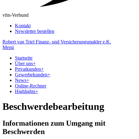
vfm-Verbund
Kontakt
Newsletter bestellen
Robert van Triel Finanz- und Versicherungsmakler e.K.
Menü
Startseite
Über uns
+
Privatkunden
+
Gewerbekunden
+
News
+
Online-Rechner
Highlights
+
Beschwerdebearbeitung
Informationen zum Umgang mit
Beschwerden