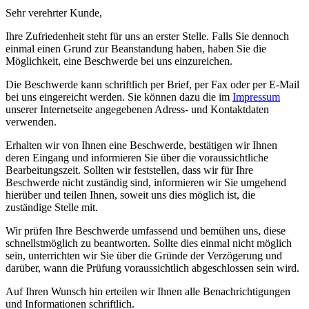
Sehr verehrter Kunde,
Ihre Zufriedenheit steht für uns an erster Stelle. Falls Sie dennoch
einmal einen Grund zur Beanstandung haben, haben Sie die
Möglichkeit, eine Beschwerde bei uns einzureichen.
Die Beschwerde kann schriftlich per Brief, per Fax oder per E-Mail
bei uns eingereicht werden. Sie können dazu die im
Impressum
unserer Internetseite angegebenen Adress- und Kontaktdaten
verwenden.
Erhalten wir von Ihnen eine Beschwerde, bestätigen wir Ihnen
deren Eingang und informieren Sie über die voraussichtliche
Bearbeitungszeit. Sollten wir feststellen, dass wir für Ihre
Beschwerde nicht zuständig sind, informieren wir Sie umgehend
hierüber und teilen Ihnen, soweit uns dies möglich ist, die
zuständige Stelle mit.
Wir prüfen Ihre Beschwerde umfassend und bemühen uns, diese
schnellstmöglich zu beantworten. Sollte dies einmal nicht möglich
sein, unterrichten wir Sie über die Gründe der Verzögerung und
darüber, wann die Prüfung voraussichtlich abgeschlossen sein wird.
Auf Ihren Wunsch hin erteilen wir Ihnen alle Benachrichtigungen
und Informationen schriftlich.