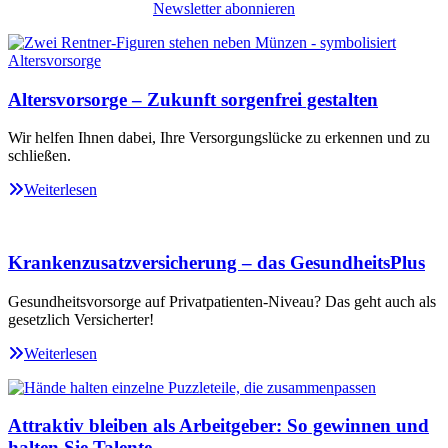
Newsletter abonnieren
Altersvorsorge – Zukunft sorgenfrei gestalten
Wir helfen Ihnen dabei, Ihre Versorgungslücke zu erkennen und zu
schließen.
Weiterlesen
Krankenzusatzversicherung – das GesundheitsPlus
Gesundheitsvorsorge auf Privatpatienten-Niveau? Das geht auch als
gesetzlich Versicherter!
Weiterlesen
Attraktiv bleiben als Arbeitgeber: So gewinnen und
halten Sie Talente