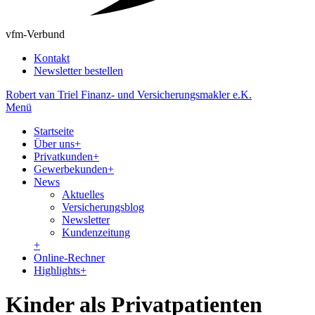
vfm-Verbund
Kontakt
Newsletter bestellen
Robert van Triel Finanz- und Versicherungsmakler e.K.
Menü
Startseite
Über uns
+
Privatkunden
+
Gewerbekunden
+
News
Aktuelles
Versicherungsblog
Newsletter
Kundenzeitung
+
Online-Rechner
Highlights
+
Kinder als Privatpatienten