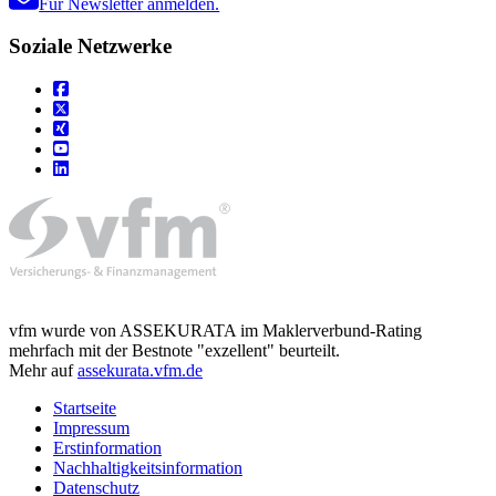
Für Newsletter anmelden.
Soziale Netzwerke
vfm wurde von ASSEKURATA im Maklerverbund-Rating
mehrfach mit der Bestnote "exzellent" beurteilt.
Mehr auf
assekurata.vfm.de
Startseite
Impressum
Erstinformation
Nachhaltigkeitsinformation
Datenschutz