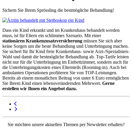
Sichern Sie Ihrem Sprössling die bestmögliche Behandlung!
Dass ein Kind erkrankt und im Krankenhaus behandelt werden
muss, ist für Eltern ein schlimmes Szenario. Mit einer
stationären Krankenzusatzversicherung
müssen Sie sich aber
keine Sorgen um die beste Behandlung und Unterbringung machen.
Sie sichert für Ihr Kind freie Krankenhaus- sowie Arzt-/Spezialisten-
Wahl und damit die bestmögliche Behandlung ab. Top-Tarife leisten
nicht nur für die Unterbringung im Einbettzimmer, sondern auch für
die Unterbringungskosten eines Elternteils (Rooming-in). Auch bei
ambulanten Operationen profitieren Sie von TOP-Leistungen.
Bereits ab einem monatlichen Beitrag von unter 6 Euro ermöglichen
Sie Ihrem Kind einen lebensverändernden Mehrwert.
Gerne
erstellen wir Ihnen ein Angebot dazu.
Sie möchten unsere aktuellen Themen per Newsletter erhalten?