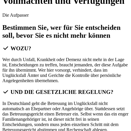
Vollmachten und Verfügungen
Die Aufpasser
Bestimmen Sie, wer für Sie entscheiden
soll, bevor Sie es nicht mehr können
WOZU?
Wer durch Unfall, Krankheit oder Demenz nicht mehr in der Lage
ist, Entscheidungen zu treffen, braucht jemanden, der diese Aufgabe
für ihn übernimmt. Wer hier vorsorgt, verhindert, dass im
Unglücksfall Ämter und Gerichte die Kontrolle über persönliche
Angelegenheiten übernehmen.
UND DIE GESETZLICHE REGELUNG?
In Deutschland geht die Betreuung im Unglücksfall nicht
automatisch an Ehepartner oder Angehörige über. Stattdessen setzt
das Betreuungsgericht einen Betreuer ein. Selbst wenn das ein enger
Familienangehöriger ist, ist dieser nicht frei in seinen
Entscheidungen, sondern muss jeden einzelnen Schritt mit dem
Betreuungsgericht abstimmen und Rechenschaft ablegen.