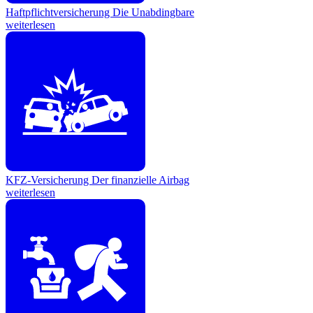
Haftpflichtversicherung
Die Unabdingbare
weiterlesen
KFZ-Versicherung
Der finanzielle Airbag
weiterlesen