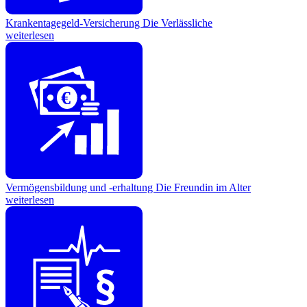
Krankentagegeld-Versicherung
Die Verlässliche
weiterlesen
€
Vermögensbildung und -erhaltung
Die Freundin im Alter
weiterlesen