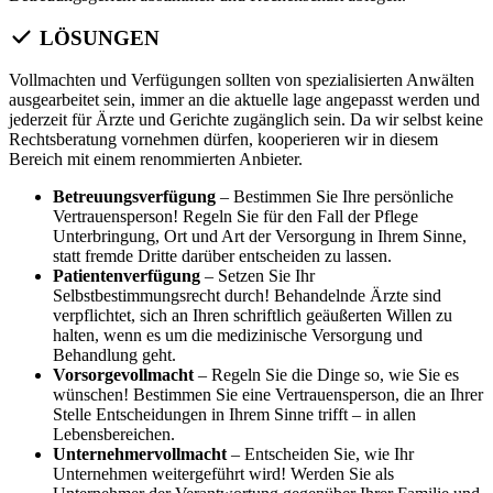
LÖSUNGEN
Vollmachten und Verfügungen sollten von spezialisierten Anwälten
ausgearbeitet sein, immer an die aktuelle lage angepasst werden und
jederzeit für Ärzte und Gerichte zugänglich sein. Da wir selbst keine
Rechtsberatung vornehmen dürfen, kooperieren wir in diesem
Bereich mit einem renommierten Anbieter.
Betreuungsverfügung
– Bestimmen Sie Ihre persönliche
Vertrauensperson! Regeln Sie für den Fall der Pflege
Unterbringung, Ort und Art der Versorgung in Ihrem Sinne,
statt fremde Dritte darüber entscheiden zu lassen.
Patientenverfügung
– Setzen Sie Ihr
Selbstbestimmungsrecht durch! Behandelnde Ärzte sind
verpflichtet, sich an Ihren schriftlich geäußerten Willen zu
halten, wenn es um die medizinische Versorgung und
Behandlung geht.
Vorsorgevollmacht
– Regeln Sie die Dinge so, wie Sie es
wünschen! Bestimmen Sie eine Vertrauensperson, die an Ihrer
Stelle Entscheidungen in Ihrem Sinne trifft – in allen
Lebensbereichen.
Unternehmervollmacht
– Entscheiden Sie, wie Ihr
Unternehmen weitergeführt wird! Werden Sie als