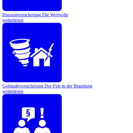
Hausratversicherung
Die Wertvolle
weiterlesen
Gebäudeversicherung
Der Fels in der Brandung
weiterlesen