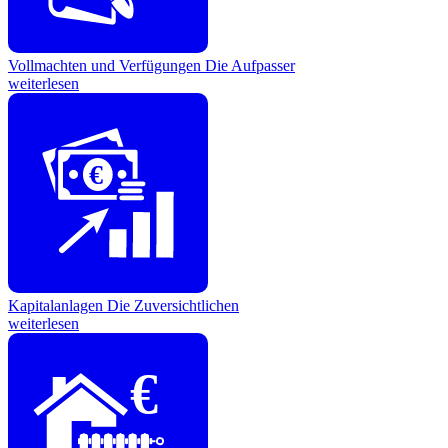
Vollmachten und Verfügungen
Die Aufpasser
weiterlesen
€
Kapitalanlagen
Die Zuversichtlichen
weiterlesen
€