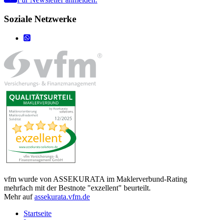
Soziale Netzwerke
vfm wurde von ASSEKURATA im Maklerverbund-Rating
mehrfach mit der Bestnote "exzellent" beurteilt.
Mehr auf
assekurata.vfm.de
Startseite