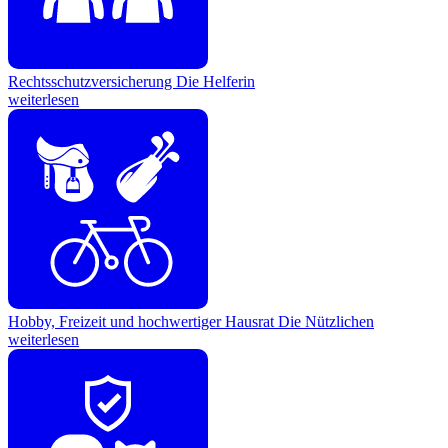
Rechtsschutzversicherung
Die Helferin
weiterlesen
Hobby, Freizeit und hochwertiger Hausrat
Die Nützlichen
weiterlesen