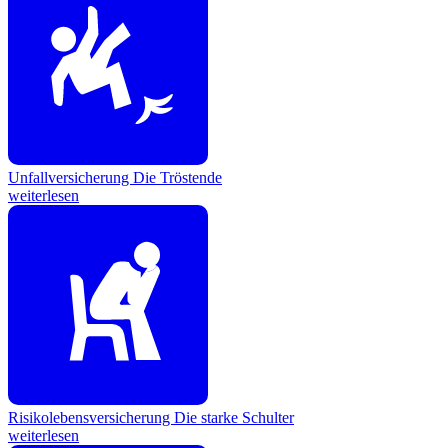
Unfallversicherung
Die Tröstende
weiterlesen
Risikolebensversicherung
Die starke Schulter
weiterlesen