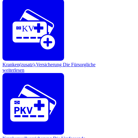
KV
Kranken(zusatz)-Versicherung
Die Fürsorgliche
weiterlesen