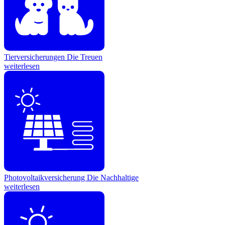
Tierversicherungen
Die Treuen
weiterlesen
Photovoltaikversicherung
Die Nachhaltige
weiterlesen