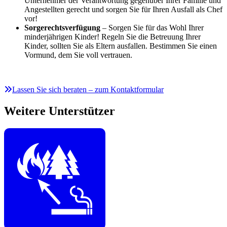
Unternehmer der Verantwortung gegenüber Ihrer Familie und
Angestellten gerecht und sorgen Sie für Ihren Ausfall als Chef
vor!
Sorgerechtsverfügung
– Sorgen Sie für das Wohl Ihrer
minderjährigen Kinder! Regeln Sie die Betreuung Ihrer
Kinder, sollten Sie als Eltern ausfallen. Bestimmen Sie einen
Vormund, dem Sie voll vertrauen.
Lassen Sie sich beraten – zum Kontaktformular
Weitere Unterstützer