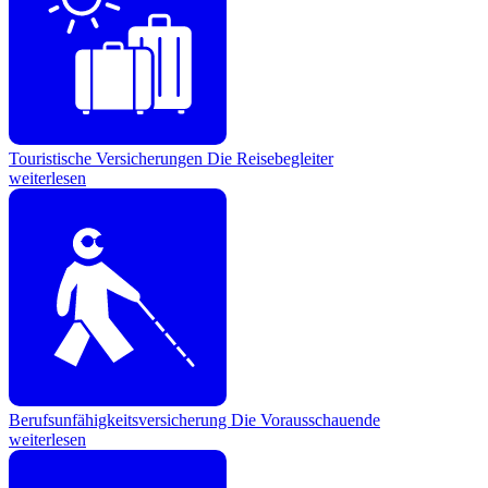
Touristische Versicherungen
Die Reisebegleiter
weiterlesen
Berufsunfähigkeitsversicherung
Die Vorausschauende
weiterlesen