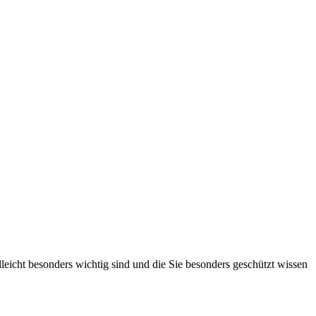
lleicht besonders wichtig sind und die Sie besonders geschützt wissen