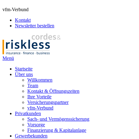
vfm-Verbund
Kontakt
Newsletter bestellen
Menü
Startseite
Über uns
Willkommen
Team
Kontakt & Öffnungszeiten
Ihre Vorteile
Versicherungspartner
vfm-Verbund
Privatkunden
Sach- und Vermögenssicherung
Vorsorge
Finanzierung & Kapitalanlage
Gewerbekunden