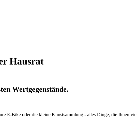
er Hausrat
sten Wertgegenstände.
eure E-Bike oder die kleine Kunstsammlung - alles Dinge, die Ihnen vie