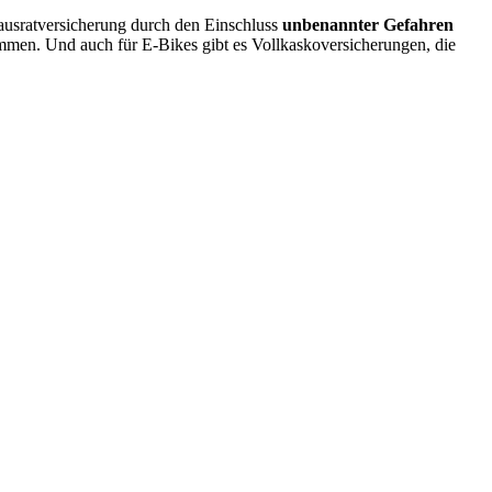
Hausratversicherung durch den Einschluss
unbenannter Gefahren
mmen. Und auch für E-Bikes gibt es Vollkaskoversicherungen, die