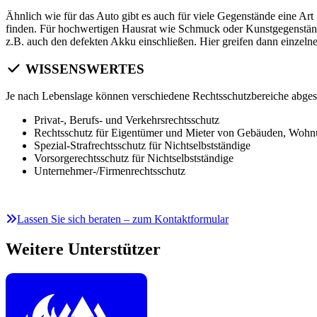
Ähnlich wie für das Auto gibt es auch für viele Gegenstände eine Art 
finden. Für hochwertigen Hausrat wie Schmuck oder Kunstgegenständ
z.B. auch den defekten Akku einschließen. Hier greifen dann einzel
WISSENSWERTES
Je nach Lebenslage können verschiedene Rechtsschutzbereiche abges
Privat-, Berufs- und Verkehrsrechtsschutz
Rechtsschutz für Eigentümer und Mieter von Gebäuden, Woh
Spezial-Strafrechtsschutz für Nichtselbstständige
Vorsorgerechtsschutz für Nichtselbstständige
Unternehmer-/Firmenrechtsschutz
Lassen Sie sich beraten – zum Kontaktformular
Weitere Unterstützer