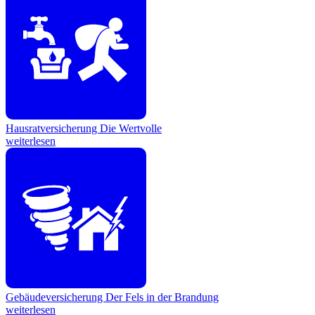
Hausratversicherung
Die Wertvolle
weiterlesen
Gebäudeversicherung
Der Fels in der Brandung
weiterlesen