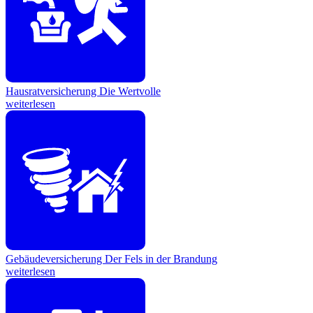
Hausratversicherung
Die Wertvolle
weiterlesen
Gebäudeversicherung
Der Fels in der Brandung
weiterlesen