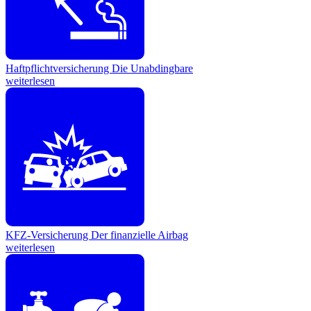
Haftpflichtversicherung
Die Unabdingbare
weiterlesen
KFZ-Versicherung
Der finanzielle Airbag
weiterlesen