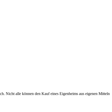
h. Nicht alle können den Kauf eines Eigenheims aus eigenen Mitteln