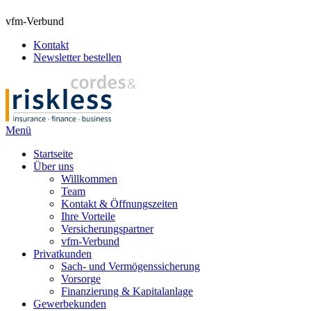
vfm-Verbund
Kontakt
Newsletter bestellen
Menü
Startseite
Über uns
Willkommen
Team
Kontakt & Öffnungszeiten
Ihre Vorteile
Versicherungspartner
vfm-Verbund
Privatkunden
Sach- und Vermögenssicherung
Vorsorge
Finanzierung & Kapitalanlage
Gewerbekunden