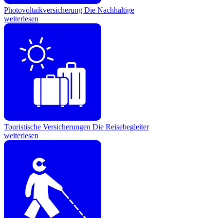
Photovoltaikversicherung
Die Nachhaltige
weiterlesen
Touristische Versicherungen
Die Reisebegleiter
weiterlesen