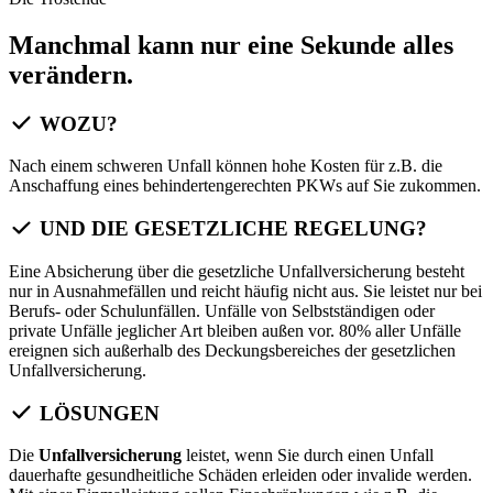
Manchmal kann nur eine Sekunde alles
verändern.
WOZU?
Nach einem schweren Unfall können hohe Kosten für z.B. die
Anschaffung eines behindertengerechten PKWs auf Sie zukommen.
UND DIE GESETZLICHE REGELUNG?
Eine Absicherung über die gesetzliche Unfallversicherung besteht
nur in Ausnahmefällen und reicht häufig nicht aus. Sie leistet nur bei
Berufs- oder Schulunfällen. Unfälle von Selbstständigen oder
private Unfälle jeglicher Art bleiben außen vor. 80% aller Unfälle
ereignen sich außerhalb des Deckungsbereiches der gesetzlichen
Unfallversicherung.
LÖSUNGEN
Die
Unfallversicherung
leistet, wenn Sie durch einen Unfall
dauerhafte gesundheitliche Schäden erleiden oder invalide werden.