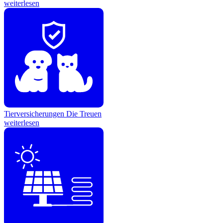
weiterlesen
Tierversicherungen
Die Treuen
weiterlesen