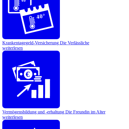
40°
40°
Krankentagegeld-Versicherung
Die Verlässliche
weiterlesen
€
Vermögensbildung und -erhaltung
Die Freundin im Alter
weiterlesen