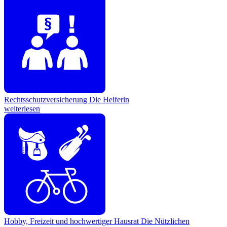
Rechtsschutzversicherung
Die Helferin
weiterlesen
Hobby, Freizeit und hochwertiger Hausrat
Die Nützlichen