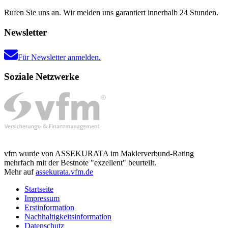
Rufen Sie uns an. Wir melden uns garantiert innerhalb 24 Stunden.
Newsletter
Für Newsletter anmelden.
Soziale Netzwerke
vfm wurde von ASSEKURATA im Maklerverbund-Rating
mehrfach mit der Bestnote "exzellent" beurteilt.
Mehr auf
assekurata.vfm.de
Startseite
Impressum
Erstinformation
Nachhaltigkeitsinformation
Datenschutz