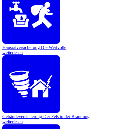
Hausratversicherung
Die Wertvolle
weiterlesen
Gebäudeversicherung
Der Fels in der Brandung
weiterlesen