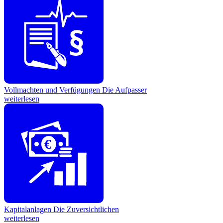
Vollmachten und Verfügungen
Die Aufpasser
weiterlesen
€
Kapitalanlagen
Die Zuversichtlichen
weiterlesen