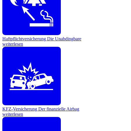
Haftpflichtversicherung
Die Unabdingbare
weiterlesen
KFZ-Versicherung
Der finanzielle Airbag
weiterlesen