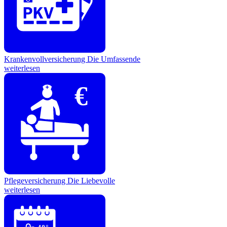
Krankenvollversicherung
Die Umfassende
weiterlesen
€
Pflegeversicherung
Die Liebevolle
weiterlesen