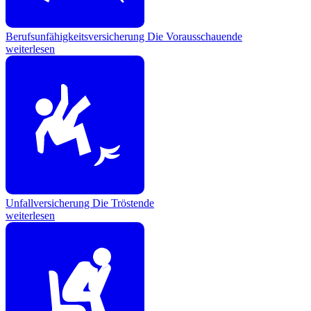
Berufsunfähigkeitsversicherung
Die Vorausschauende
weiterlesen
Unfallversicherung
Die Tröstende
weiterlesen