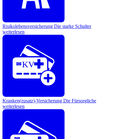
Risikolebensversicherung
Die starke Schulter
weiterlesen
KV
Kranken(zusatz)-Versicherung
Die Fürsorgliche
weiterlesen