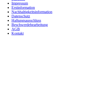
Impressum
Erstinformation
Nachhaltigkeitsinformation
Datenschutz
Haftungsausschluss
Beschwerdebearbeitung
AGB
Kontakt