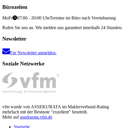
Bürozeiten
Mo
Fr
07:00 - 20:00 Uhr
Termine im Büro nach Vereinbarung
Rufen Sie uns an. Wir melden uns garantiert innerhalb 24 Stunden.
Newsletter
Für Newsletter anmelden.
Soziale Netzwerke
vfm wurde von ASSEKURATA im Maklerverbund-Rating
mehrfach mit der Bestnote "exzellent" beurteilt.
Mehr auf
assekurata.vfm.de
Startseite