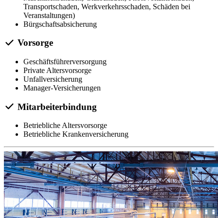
Transportschaden, Werkverkehrsschaden, Schäden bei
Veranstaltungen)
Bürgschaftsabsicherung
Vorsorge
Geschäftsführerversorgung
Private Altersvorsorge
Unfallversicherung
Manager-Versicherungen
Mitarbeiterbindung
Betriebliche Altersvorsorge
Betriebliche Krankenversicherung