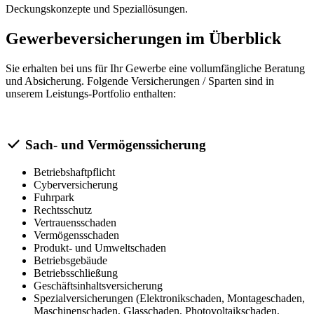
Deckungskonzepte und Speziallösungen.
Gewerbeversicherungen im Überblick
Sie erhalten bei uns für Ihr Gewerbe eine vollumfängliche Beratung
und Absicherung. Folgende Versicherungen / Sparten sind in
unserem Leistungs-Portfolio enthalten:
Sach- und Vermögenssicherung
Betriebshaftpflicht
Cyberversicherung
Fuhrpark
Rechtsschutz
Vertrauensschaden
Vermögensschaden
Produkt- und Umweltschaden
Betriebsgebäude
Betriebsschließung
Geschäftsinhaltsversicherung
Spezialversicherungen (Elektronikschaden, Montageschaden,
Maschinenschaden, Glasschaden, Photovoltaikschaden,