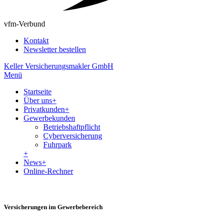
vfm-Verbund
Kontakt
Newsletter bestellen
Keller Versicherungsmakler GmbH
Menü
Startseite
Über uns
+
Privatkunden
+
Gewerbekunden
Betriebshaftpflicht
Cyberversicherung
Fuhrpark
+
News
+
Online-Rechner
Versicherungen im Gewerbebereich