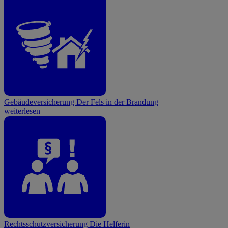
Gebäudeversicherung
Der Fels in der Brandung
weiterlesen
Rechtsschutzversicherung
Die Helferin