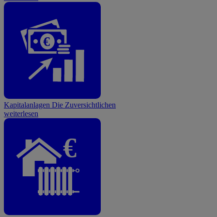
€
Kapitalanlagen
Die Zuversichtlichen
weiterlesen
€