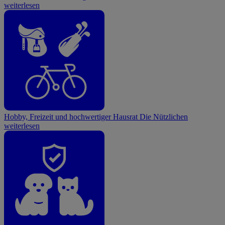
weiterlesen
Hobby, Freizeit und hochwertiger Hausrat
Die Nützlichen
weiterlesen