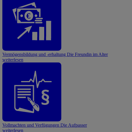
€
Vermögensbildung und -erhaltung
Die Freundin im Alter
weiterlesen
Vollmachten und Verfügungen
Die Aufpasser
weiterlesen