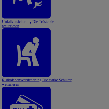
Unfallversicherung
Die Tröstende
weiterlesen
Risikolebensversicherung
Die starke Schulter
weiterlesen