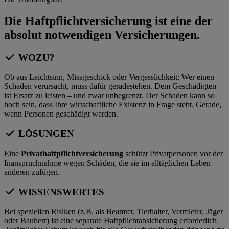
Die Haftpflichtversicherung ist eine der
absolut notwendigen Versicherungen.
WOZU?
Ob aus Leichtsinn, Missgeschick oder Vergesslichkeit: Wer einen
Schaden verursacht, muss dafür geradestehen. Dem Geschädigten
ist Ersatz zu leisten – und zwar unbegrenzt. Der Schaden kann so
hoch sein, dass Ihre wirtschaftliche Existenz in Frage steht. Gerade,
wenn Personen geschädigt werden.
LÖSUNGEN
Eine
Privathaftpflichtversicherung
schützt Privatpersonen vor der
Inanspruchnahme wegen Schäden, die sie im alltäglichen Leben
anderen zufügen.
WISSENSWERTES
Bei speziellen Risiken (z.B. als Beamter, Tierhalter, Vermieter, Jäger
oder Bauherr) ist eine separate Haftpflichtabsicherung erforderlich.