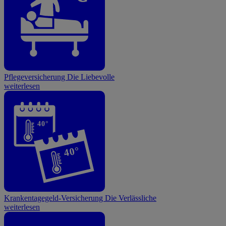
Pflegeversicherung
Die Liebevolle
weiterlesen
40°
40°
Krankentagegeld-Versicherung
Die Verlässliche
weiterlesen