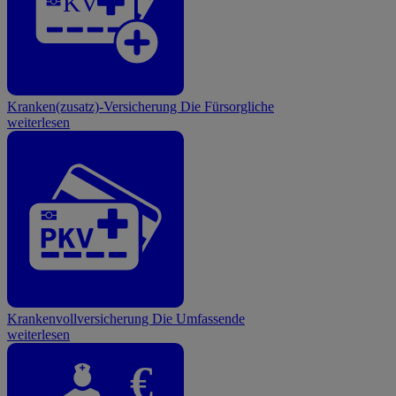
KV
Kranken(zusatz)-Versicherung
Die Fürsorgliche
weiterlesen
Krankenvollversicherung
Die Umfassende
weiterlesen
€