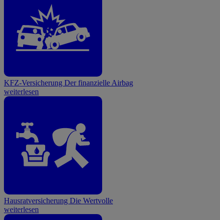
KFZ-Versicherung
Der finanzielle Airbag
weiterlesen
Hausratversicherung
Die Wertvolle
weiterlesen