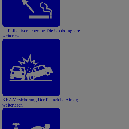
Haftpflichtversicherung
Die Unabdingbare
weiterlesen
KFZ-Versicherung
Der finanzielle Airbag
weiterlesen