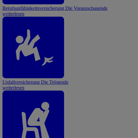
Berufsunfähigkeitsversicherung
Die Vorausschauende
weiterlesen
Unfallversicherung
Die Tröstende
weiterlesen