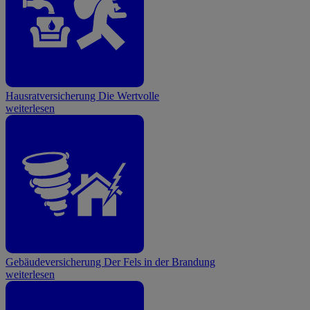
Hausratversicherung
Die Wertvolle
weiterlesen
Gebäudeversicherung
Der Fels in der Brandung
weiterlesen