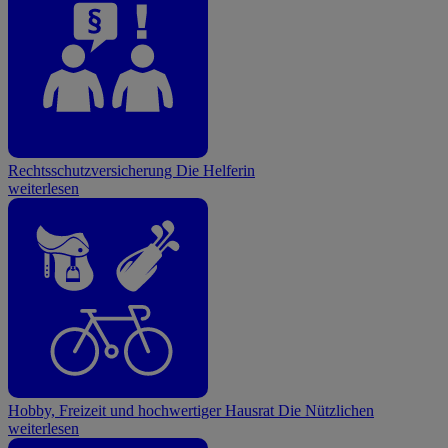
Rechtsschutzversicherung
Die Helferin
weiterlesen
Hobby, Freizeit und hochwertiger Hausrat
Die Nützlichen
weiterlesen