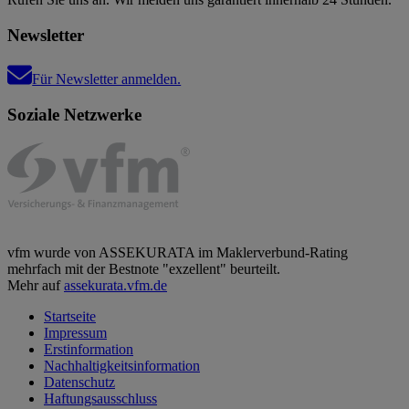
Newsletter
Für Newsletter anmelden.
Soziale Netzwerke
vfm wurde von ASSEKURATA im Maklerverbund-Rating
mehrfach mit der Bestnote "exzellent" beurteilt.
Mehr auf
assekurata.vfm.de
Startseite
Impressum
Erstinformation
Nachhaltigkeitsinformation
Datenschutz
Haftungsausschluss