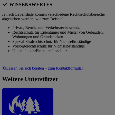
WISSENSWERTES
Je nach Lebenslage können verschiedene Rechtsschutzbereiche
abgesichert werden, wie zum Beispiel:
Privat-, Berufs- und Verkehrsrechtsschutz
Rechtsschutz für Eigentümer und Mieter von Gebäuden,
Wohnungen und Grundstücken
Spezial-Strafrechtsschutz für Nichtselbstständige
Vorsorgerechtsschutz für Nichtselbstständige
Unternehmer-/Firmenrechtsschutz
Lassen Sie sich beraten – zum Kontaktformular
Weitere Unterstützer