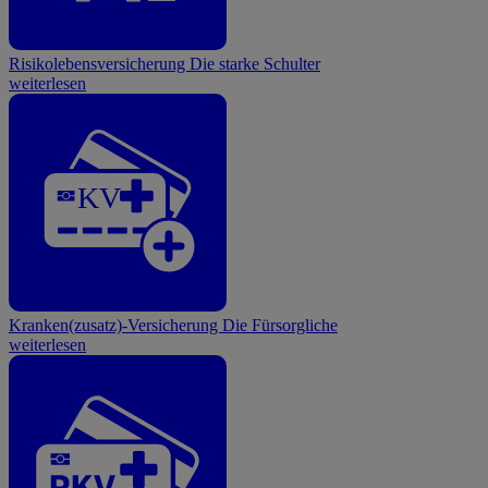
Risikolebensversicherung
Die starke Schulter
weiterlesen
KV
Kranken(zusatz)-Versicherung
Die Fürsorgliche
weiterlesen