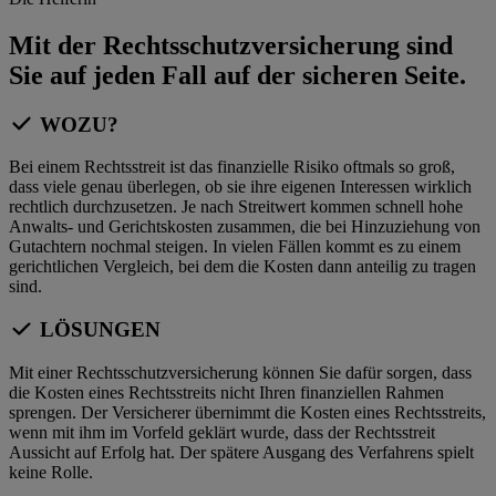
Mit der Rechtsschutzversicherung sind
Sie auf jeden Fall auf der sicheren Seite.
WOZU?
Bei einem Rechtsstreit ist das finanzielle Risiko oftmals so groß,
dass viele genau überlegen, ob sie ihre eigenen Interessen wirklich
rechtlich durchzusetzen. Je nach Streitwert kommen schnell hohe
Anwalts- und Gerichtskosten zusammen, die bei Hinzuziehung von
Gutachtern nochmal steigen. In vielen Fällen kommt es zu einem
gerichtlichen Vergleich, bei dem die Kosten dann anteilig zu tragen
sind.
LÖSUNGEN
Mit einer Rechtsschutzversicherung können Sie dafür sorgen, dass
die Kosten eines Rechtsstreits nicht Ihren finanziellen Rahmen
sprengen. Der Versicherer übernimmt die Kosten eines Rechtsstreits,
wenn mit ihm im Vorfeld geklärt wurde, dass der Rechtsstreit
Aussicht auf Erfolg hat. Der spätere Ausgang des Verfahrens spielt
keine Rolle.