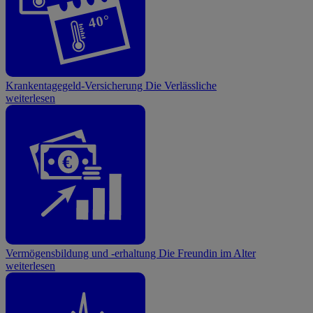
40°
Krankentagegeld-Versicherung
Die Verlässliche
weiterlesen
€
Vermögensbildung und -erhaltung
Die Freundin im Alter
weiterlesen