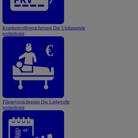
Krankenvollversicherung
Die Umfassende
weiterlesen
€
Pflegeversicherung
Die Liebevolle
weiterlesen
40°