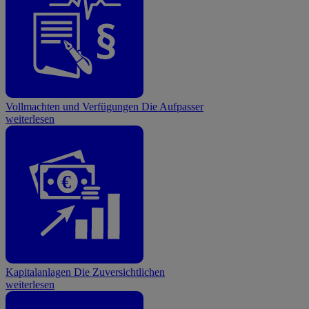
Vollmachten und Verfügungen
Die Aufpasser
weiterlesen
€
Kapitalanlagen
Die Zuversichtlichen
weiterlesen