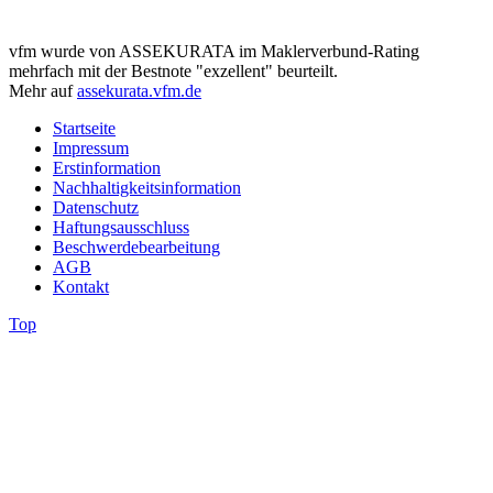
vfm wurde von ASSEKURATA im Maklerverbund-Rating
mehrfach mit der Bestnote "exzellent" beurteilt.
Mehr auf
assekurata.vfm.de
Startseite
Impressum
Erstinformation
Nachhaltigkeitsinformation
Datenschutz
Haftungsausschluss
Beschwerdebearbeitung
AGB
Kontakt
Top