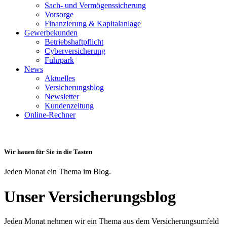
Sach- und Vermögenssicherung
Vorsorge
Finanzierung & Kapitalanlage
Gewerbekunden
Betriebshaftpflicht
Cyberversicherung
Fuhrpark
News
Aktuelles
Versicherungsblog
Newsletter
Kundenzeitung
Online-Rechner
Wir hauen für Sie in die Tasten
Jeden Monat ein Thema im Blog.
Unser Versicherungsblog
Jeden Monat nehmen wir ein Thema aus dem Versicherungsumfeld