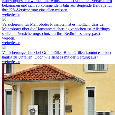
Fahrzeugbesitzer werden unerwünschte Post von ihren Versicherern
bekommen und sich ab kommendem Jahr auf steigende Beiträge für
ihre Kfz-Versicherung einstellen müssen.
weiterlesen
Versicherung für Mähroboter
Prinzipiell ist es möglich, dass der
Mähroboter über die Hausratversicherung versichert ist. Allerdings
sollte der Versicherungsschutz an Ihre Bedürfnisse angepasst
werden.
weiterlesen
Versicherungsschutz bei Grillunfällen
Beim Grillen kommt es leider
häufig zu Unfällen. Doch wie sieht es mit der Haftung aus?
weiterlesen