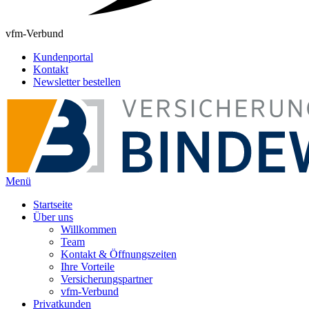
vfm-Verbund
Kundenportal
Kontakt
Newsletter bestellen
Menü
Startseite
Über uns
Willkommen
Team
Kontakt & Öffnungszeiten
Ihre Vorteile
Versicherungspartner
vfm-Verbund
Privatkunden