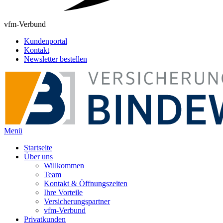
vfm-Verbund
Kundenportal
Kontakt
Newsletter bestellen
Menü
Startseite
Über uns
Willkommen
Team
Kontakt & Öffnungszeiten
Ihre Vorteile
Versicherungspartner
vfm-Verbund
Privatkunden