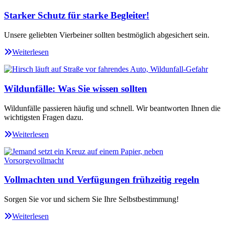
Starker Schutz für starke Begleiter!
Unsere geliebten Vierbeiner sollten bestmöglich abgesichert sein.
Weiterlesen
Wildunfälle: Was Sie wissen sollten
Wildunfälle passieren häufig und schnell. Wir beantworten Ihnen die
wichtigsten Fragen dazu.
Weiterlesen
Vollmachten und Verfügungen frühzeitig regeln
Sorgen Sie vor und sichern Sie Ihre Selbstbestimmung!
Weiterlesen