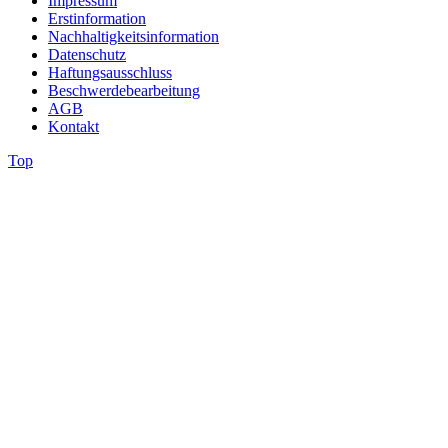
Impressum
Erstinformation
Nachhaltigkeitsinformation
Datenschutz
Haftungsausschluss
Beschwerdebearbeitung
AGB
Kontakt
Top