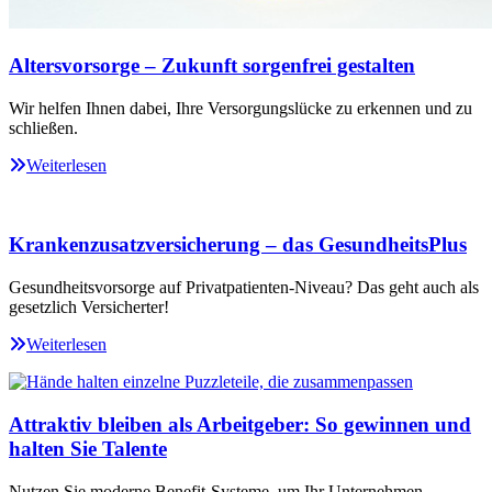
Altersvorsorge – Zukunft sorgenfrei gestalten
Wir helfen Ihnen dabei, Ihre Versorgungslücke zu erkennen und zu
schließen.
Weiterlesen
Krankenzusatzversicherung – das GesundheitsPlus
Gesundheitsvorsorge auf Privatpatienten-Niveau? Das geht auch als
gesetzlich Versicherter!
Weiterlesen
Attraktiv bleiben als Arbeitgeber: So gewinnen und
halten Sie Talente
Nutzen Sie moderne Benefit-Systeme, um Ihr Unternehmen