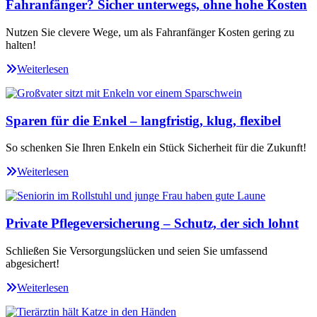
Fahranfänger? Sicher unterwegs, ohne hohe Kosten
Nutzen Sie clevere Wege, um als Fahranfänger Kosten gering zu
halten!
Weiterlesen
Sparen für die Enkel – langfristig, klug, flexibel
So schenken Sie Ihren Enkeln ein Stück Sicherheit für die Zukunft!
Weiterlesen
Private Pflegeversicherung – Schutz, der sich lohnt
Schließen Sie Versorgungslücken und seien Sie umfassend
abgesichert!
Weiterlesen