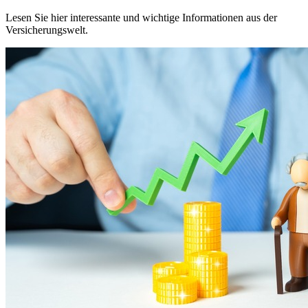
Lesen Sie hier interessante und wichtige Informationen aus der
Versicherungswelt.