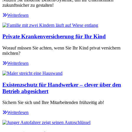
zukunftssicher zu gestalten!
Weiterlesen
Private Krankenversicherung für Ihr Kind
Worauf müssen Sie achten, wenn Sie Ihr Kind privat versichern
möchten?
Weiterlesen
Existenzschutz für Handwerker – clever über den
Betrieb abgesichert
Sichern Sie sich und Ihre Mitarbeitenden frühzeitig ab!
Weiterlesen