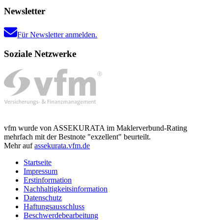
Newsletter
Für Newsletter anmelden.
Soziale Netzwerke
vfm wurde von ASSEKURATA im Maklerverbund-Rating
mehrfach mit der Bestnote "exzellent" beurteilt.
Mehr auf
assekurata.vfm.de
Startseite
Impressum
Erstinformation
Nachhaltigkeitsinformation
Datenschutz
Haftungsausschluss
Beschwerdebearbeitung