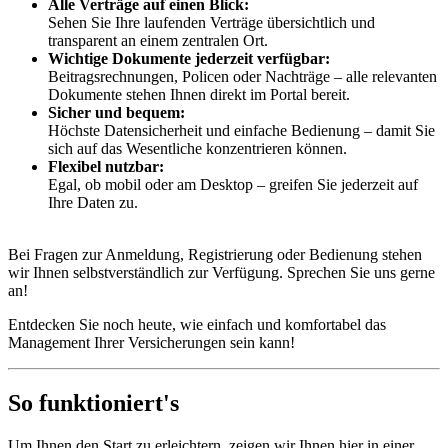
Alle Verträge auf einen Blick:
Sehen Sie Ihre laufenden Verträge übersichtlich und
transparent an einem zentralen Ort.
Wichtige Dokumente jederzeit verfügbar:
Beitragsrechnungen, Policen oder Nachträge – alle relevanten
Dokumente stehen Ihnen direkt im Portal bereit.
Sicher und bequem:
Höchste Datensicherheit und einfache Bedienung – damit Sie
sich auf das Wesentliche konzentrieren können.
Flexibel nutzbar:
Egal, ob mobil oder am Desktop – greifen Sie jederzeit auf
Ihre Daten zu.
Bei Fragen zur Anmeldung, Registrierung oder Bedienung stehen
wir Ihnen selbstverständlich zur Verfügung. Sprechen Sie uns gerne
an!
Entdecken Sie noch heute, wie einfach und komfortabel das
Management Ihrer Versicherungen sein kann!
So funktioniert's
Um Ihnen den Start zu erleichtern, zeigen wir Ihnen hier in einer