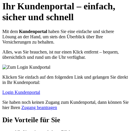
Ihr Kundenportal – einfach,
sicher und schnell
Mit dem
Kundenportal
haben Sie eine einfache und sichere
Lösung an der Hand, um stets den Überblick über Ihre
Versicherungen zu behalten.
Alles, was Sie brauchen, ist nur einen Klick entfernt – bequem,
übersichtlich und rund um die Uhr verfügbar.
Klicken Sie einfach auf den folgenden Link und gelangen Sie direkt
in Ihr Kundenportal:
Login Kundenportal
Sie haben noch keinen Zugang zum Kundenportal, dann können Sie
hier Ihren
Zugang beantragen
Die Vorteile für Sie