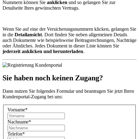
Nummern können Sie
anklicken
und so gelangen Sie zur
Detailseite Ihres gewünschten Vertrags.
Wenn Sie auf eine der Versicherungsnummern klicken, gelangen Sie
in die
Detailansicht
. Dort finden Sie neben allgemeinen Details
auch Dokumente wie beispielsweise Beitragsrechnungen, Nachträge
oder Ähnliches. Jedes Dokument in dieser Liste können Sie
jederzeit anklicken und herunterladen
.
Sie haben noch keinen Zugang?
Dann nutzen Sie folgendes Formular und beantragen Sie jetzt Ihren
Kundenportal-Zugang bei uns:
Vorname
*
Nachname
*
Telefon
*