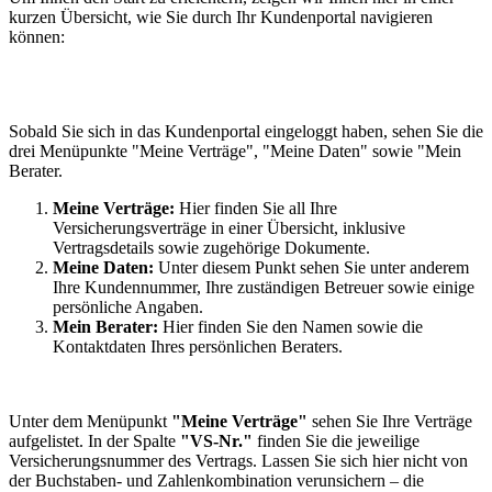
kurzen Übersicht, wie Sie durch Ihr Kundenportal navigieren
können:
Sobald Sie sich in das Kundenportal eingeloggt haben, sehen Sie die
drei Menüpunkte "Meine Verträge", "Meine Daten" sowie "Mein
Berater.
Meine Verträge:
Hier finden Sie all Ihre
Versicherungsverträge in einer Übersicht, inklusive
Vertragsdetails sowie zugehörige Dokumente.
Meine Daten:
Unter diesem Punkt sehen Sie unter anderem
Ihre Kundennummer, Ihre zuständigen Betreuer sowie einige
persönliche Angaben.
Mein Berater:
Hier finden Sie den Namen sowie die
Kontaktdaten Ihres persönlichen Beraters.
Unter dem Menüpunkt
"Meine Verträge"
sehen Sie Ihre Verträge
aufgelistet. In der Spalte
"VS-Nr."
finden Sie die jeweilige
Versicherungsnummer des Vertrags. Lassen Sie sich hier nicht von
der Buchstaben- und Zahlenkombination verunsichern – die