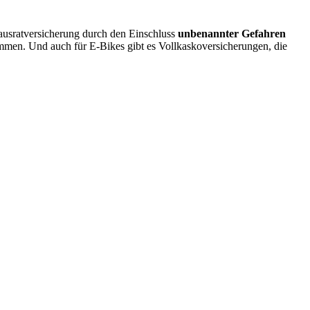
Hausratversicherung durch den Einschluss
unbenannter Gefahren
mmen. Und auch für E-Bikes gibt es Vollkaskoversicherungen, die