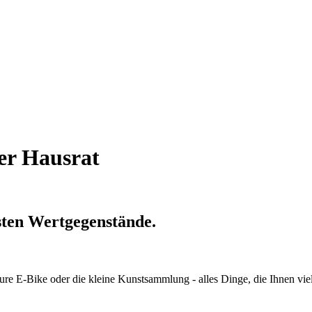
er Hausrat
sten Wertgegenstände.
eure E-Bike oder die kleine Kunstsammlung - alles Dinge, die Ihnen vie