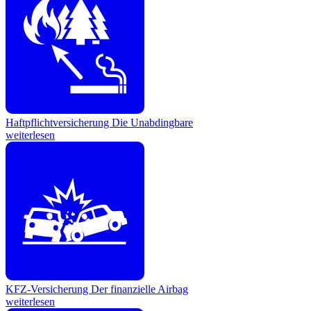
Haftpflichtversicherung
Die Unabdingbare
weiterlesen
KFZ-Versicherung
Der finanzielle Airbag
weiterlesen