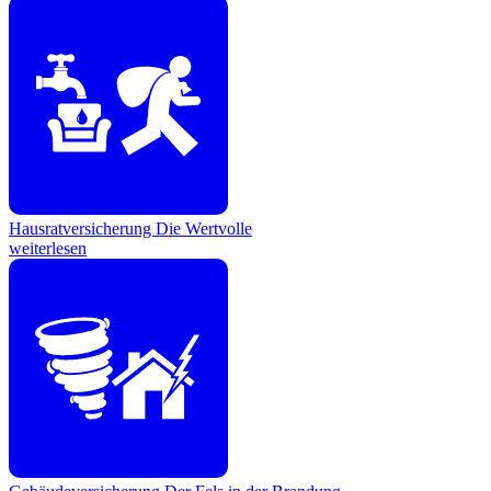
Hausratversicherung
Die Wertvolle
weiterlesen