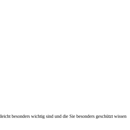
lleicht besonders wichtig sind und die Sie besonders geschützt wissen