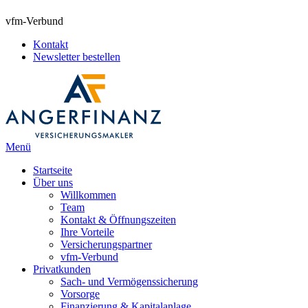
vfm-Verbund
Kontakt
Newsletter bestellen
Menü
Startseite
Über uns
Willkommen
Team
Kontakt & Öffnungszeiten
Ihre Vorteile
Versicherungspartner
vfm-Verbund
Privatkunden
Sach- und Vermögenssicherung
Vorsorge
Finanzierung & Kapitalanlage