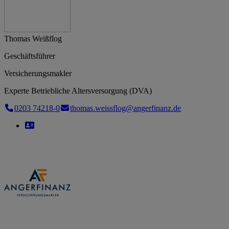
Thomas Weißflog
Geschäftsführer
Versicherungsmakler
Experte Betriebliche Altersversorgung (DVA)
0203 74218-0
thomas.weissflog@angerfinanz.de