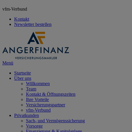
vfm-Verbund
Kontakt
Newsletter bestellen
Menü
Startseite
Über uns
Willkommen
Team
Kontakt & Öffnungszeiten
Ihre Vorteile
Versicherungspartner
vfm-Verbund
Privatkunden
Sach- und Vermögenssicherung
Vorsorge
Finanzierung & Kapitalanlage