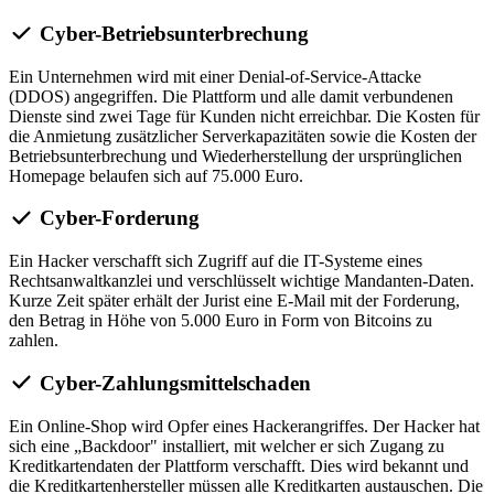
Cyber-Betriebsunterbrechung
Ein Unternehmen wird mit einer Denial-of-Service-Attacke
(DDOS) angegriffen. Die Plattform und alle damit verbundenen
Dienste sind zwei Tage für Kunden nicht erreichbar. Die Kosten für
die Anmietung zusätzlicher Serverkapazitäten sowie die Kosten der
Betriebsunterbrechung und Wiederherstellung der ursprünglichen
Homepage belaufen sich auf 75.000 Euro.
Cyber-Forderung
Ein Hacker verschafft sich Zugriff auf die IT-Systeme eines
Rechtsanwaltkanzlei und verschlüsselt wichtige Mandanten-Daten.
Kurze Zeit später erhält der Jurist eine E-Mail mit der Forderung,
den Betrag in Höhe von 5.000 Euro in Form von Bitcoins zu
zahlen.
Cyber-Zahlungsmittelschaden
Ein Online-Shop wird Opfer eines Hackerangriffes. Der Hacker hat
sich eine „Backdoor" installiert, mit welcher er sich Zugang zu
Kreditkartendaten der Plattform verschafft. Dies wird bekannt und
die Kreditkartenhersteller müssen alle Kreditkarten austauschen. Die