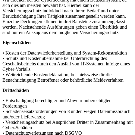
sich dies am meisten bewährt hat. Hierbei kann der
Versicherungsschutz individuell nach Ihrem Bedarf und unter
Berücksichtigung Ihrer Tätigkeit zusammengestellt werden kann.
Einzelne Deckungen können in drei Bausteine zusammengefasst
werden. Nachstehende Ausführungen geben einen Überblick und
sind nur ein Auszug aus dem möglichen Versicherungsschutz.
Eigenschäden
• Kosten der Datenwiederherstellung und System-Rekonstruktion
• Schutz und Kostenübernahme bei Unterbrechung des
Geschäftsbetriebs durch den Ausfall von IT-Systemen infolge eines
Cyber-Vorfalls
• Weitreichende Kostendeklaration, beispielsweise für die
Benachrichtigung Betroffener oder behördliche Meldeverfahren
Drittschäden
• Entschädigung berechtigter und Abwehr unberechtigter
Forderungen
• Schadensersatzforderungen von Kunden wegen Datenmissbrauch
und/oder Lieferverzug
• Versicherungsschutz bei Ansprüchen Dritter in Zusammenhang mit
Cyber-Schäden
• Datenschutzverletzungen nach DSGVO