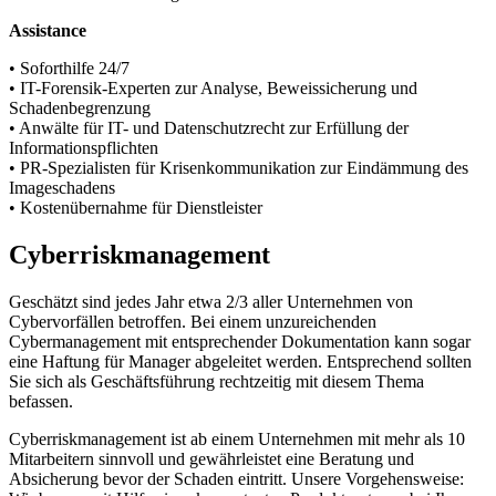
Assistance
• Soforthilfe 24/7
• IT-Forensik-Experten zur Analyse, Beweissicherung und
Schadenbegrenzung
• Anwälte für IT- und Datenschutzrecht zur Erfüllung der
Informationspflichten
• PR-Spezialisten für Krisenkommunikation zur Eindämmung des
Imageschadens
• Kostenübernahme für Dienstleister
Cyberriskmanagement
Geschätzt sind jedes Jahr etwa 2/3 aller Unternehmen von
Cybervorfällen betroffen. Bei einem unzureichenden
Cybermanagement mit entsprechender Dokumentation kann sogar
eine Haftung für Manager abgeleitet werden. Entsprechend sollten
Sie sich als Geschäftsführung rechtzeitig mit diesem Thema
befassen.
Cyberriskmanagement ist ab einem Unternehmen mit mehr als 10
Mitarbeitern sinnvoll und gewährleistet eine Beratung und
Absicherung bevor der Schaden eintritt. Unsere Vorgehensweise: