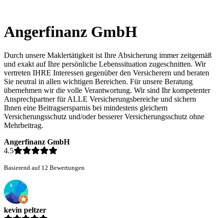
Angerfinanz GmbH
Durch unsere Maklertätigkeit ist Ihre Absicherung immer zeitgemäß
und exakt auf Ihre persönliche Lebenssituation zugeschnitten. Wir
vertreten IHRE Interessen gegenüber den Versicherern und beraten
Sie neutral in allen wichtigen Bereichen. Für unsere Beratung
übernehmen wir die volle Verantwortung. Wir sind Ihr kompetenter
Ansprechpartner für ALLE Versicherungsbereiche und sichern
Ihnen eine Beitragsersparnis bei mindestens gleichem
Versicherungsschutz und/oder besserer Versicherungsschutz ohne
Mehrbeitrag.
Angerfinanz GmbH
4.5
Basierend auf 12 Bewertungen
kevin peltzer