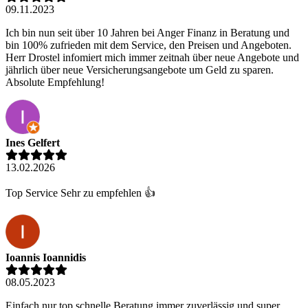
09.11.2023
Ich bin nun seit über 10 Jahren bei Anger Finanz in Beratung und
bin 100% zufrieden mit dem Service, den Preisen und Angeboten.
Herr Drostel infomiert mich immer zeitnah über neue Angebote und
jährlich über neue Versicherungsangebote um Geld zu sparen.
Absolute Empfehlung!
Ines Gelfert
13.02.2026
Top Service Sehr zu empfehlen 👍
Ioannis Ioannidis
08.05.2023
Einfach nur top schnelle Beratung immer zuverlässig und super