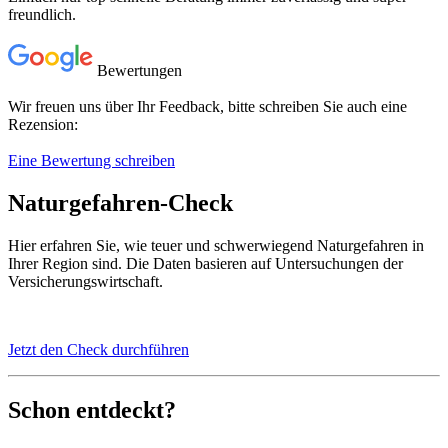
freundlich.
Bewertungen
Wir freuen uns über Ihr Feedback, bitte schreiben Sie auch eine
Rezension:
Eine Bewertung schreiben
Naturgefahren-Check
Hier erfahren Sie, wie teuer und schwerwiegend Naturgefahren in
Ihrer Region sind. Die Daten basieren auf Untersuchungen der
Versicherungswirtschaft.
Jetzt den Check durchführen
Schon entdeckt?