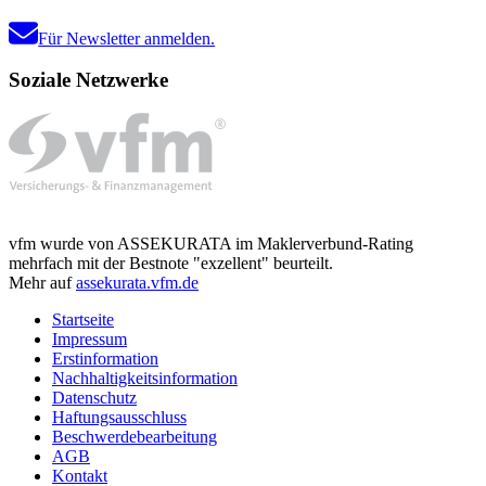
Für Newsletter anmelden.
Soziale Netzwerke
vfm wurde von ASSEKURATA im Maklerverbund-Rating
mehrfach mit der Bestnote "exzellent" beurteilt.
Mehr auf
assekurata.vfm.de
Startseite
Impressum
Erstinformation
Nachhaltigkeitsinformation
Datenschutz
Haftungsausschluss
Beschwerdebearbeitung
AGB
Kontakt