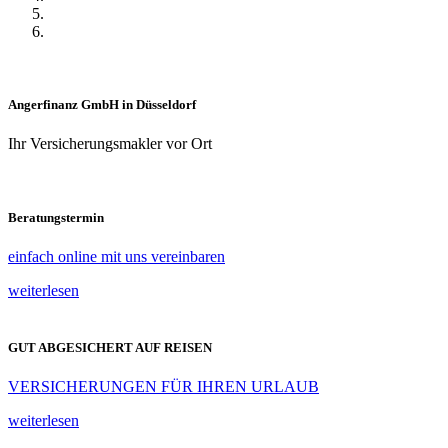
Angerfinanz GmbH in Düsseldorf
Ihr Versicherungsmakler vor Ort
Beratungstermin
einfach online mit uns vereinbaren
weiterlesen
GUT ABGESICHERT AUF REISEN
VERSICHERUNGEN FÜR IHREN URLAUB
weiterlesen