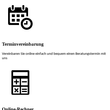
Terminvereinbarung
Vereinbaren Sie online einfach und bequem einen Beratungstermin mit
uns
Online-Rechner