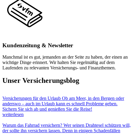
Kundenzeitung & Newsletter
Manchmal ist es gut, jemanden an der Seite zu haben, der einen an
wichtige Dinge erinnert. Wir halten Sie regelmäßig auf dem
Laufenden zu relevanten Versicherungs- und Finanzthemen.
Unser Versicherungsblog
Versicherungen für den Urlaub
Ob am Meer, in den Bergen oder
anderswo – auch im Urlaub kann es schnell Probleme geben.
Sichern Sie sich ab und genießen Sie die Reise!
weiterlesen
Warum das Fahrrad versichern?
Wer seinen Drahtesel schützen will,
der sollte ihn versichern lassen. Denn in einigen Schadenfällen