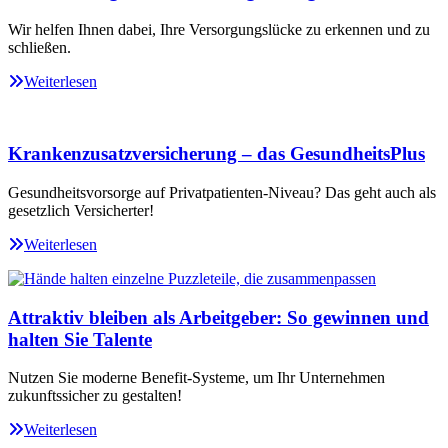
Wir helfen Ihnen dabei, Ihre Versorgungslücke zu erkennen und zu
schließen.
Weiterlesen
Krankenzusatzversicherung – das GesundheitsPlus
Gesundheitsvorsorge auf Privatpatienten-Niveau? Das geht auch als
gesetzlich Versicherter!
Weiterlesen
Attraktiv bleiben als Arbeitgeber: So gewinnen und
halten Sie Talente
Nutzen Sie moderne Benefit-Systeme, um Ihr Unternehmen
zukunftssicher zu gestalten!
Weiterlesen