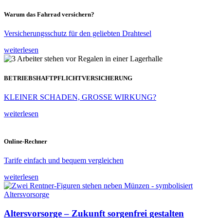
Warum das Fahrrad versichern?
Versicherungsschutz für den geliebten Drahtesel
weiterlesen
BETRIEBSHAFTPFLICHTVERSICHERUNG
KLEINER SCHADEN, GROSSE WIRKUNG?
weiterlesen
Online-Rechner
Tarife einfach und bequem vergleichen
weiterlesen
Altersvorsorge – Zukunft sorgenfrei gestalten