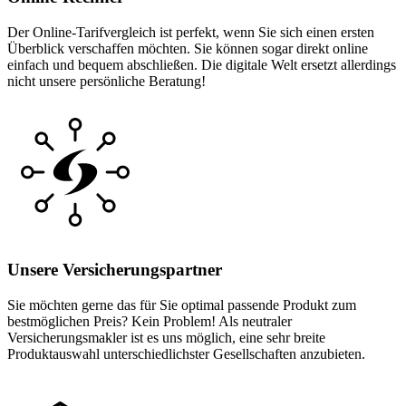
Der Online-Tarifvergleich ist perfekt, wenn Sie sich einen ersten
Überblick verschaffen möchten. Sie können sogar direkt online
einfach und bequem abschließen. Die digitale Welt ersetzt allerdings
nicht unsere persönliche Beratung!
Unsere Versicherungspartner
Sie möchten gerne das für Sie optimal passende Produkt zum
bestmöglichen Preis? Kein Problem! Als neutraler
Versicherungsmakler ist es uns möglich, eine sehr breite
Produktauswahl unterschiedlichster Gesellschaften anzubieten.