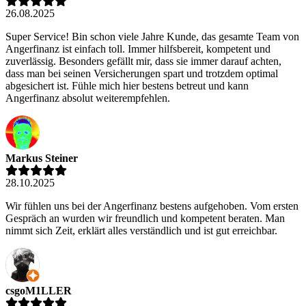
26.08.2025
Super Service! Bin schon viele Jahre Kunde, das gesamte Team von
Angerfinanz ist einfach toll. Immer hilfsbereit, kompetent und
zuverlässig. Besonders gefällt mir, dass sie immer darauf achten,
dass man bei seinen Versicherungen spart und trotzdem optimal
abgesichert ist. Fühle mich hier bestens betreut und kann
Angerfinanz absolut weiterempfehlen.
Markus Steiner
28.10.2025
Wir fühlen uns bei der Angerfinanz bestens aufgehoben. Vom ersten
Gespräch an wurden wir freundlich und kompetent beraten. Man
nimmt sich Zeit, erklärt alles verständlich und ist gut erreichbar.
csgoM1LLER