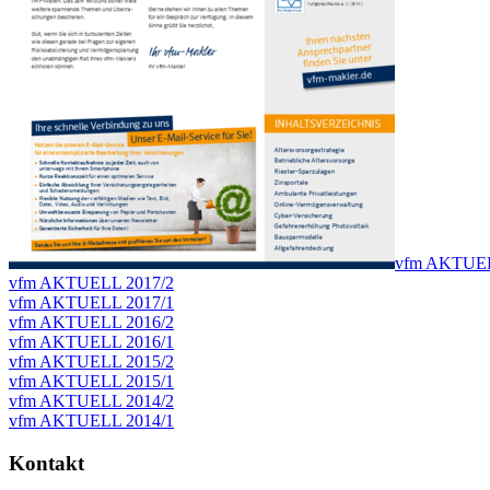
vfm AKTUEL
vfm AKTUELL 2017/2
vfm AKTUELL 2017/1
vfm AKTUELL 2016/2
vfm AKTUELL 2016/1
vfm AKTUELL 2015/2
vfm AKTUELL 2015/1
vfm AKTUELL 2014/2
vfm AKTUELL 2014/1
Kontakt