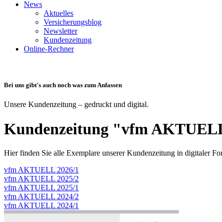
News
Aktuelles
Versicherungsblog
Newsletter
Kundenzeitung
Online-Rechner
Bei uns gibt's auch noch was zum Anfassen
Unsere Kundenzeitung – gedruckt und digital.
Kundenzeitung "vfm AKTUELL"
Hier finden Sie alle Exemplare unserer Kundenzeitung in digitaler F
vfm AKTUELL 2026/1
vfm AKTUELL 2025/2
vfm AKTUELL 2025/1
vfm AKTUELL 2024/2
vfm AKTUELL 2024/1