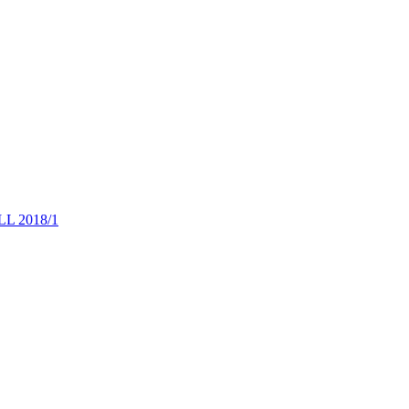
L 2018/1