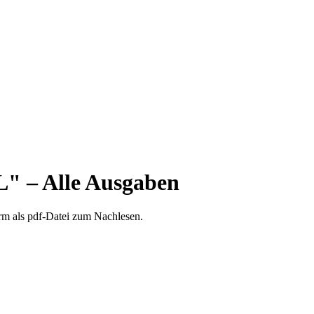
 – Alle Ausgaben
orm als pdf-Datei zum Nachlesen.