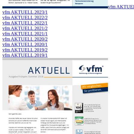
vfm AKTUEL
vfm AKTUELL 2023/1
vfm AKTUELL 2022/2
vfm AKTUELL 2022/1
vfm AKTUELL 2021/2
vfm AKTUELL 2021/1
vfm AKTUELL 2020/2
vfm AKTUELL 2020/1
vfm AKTUELL 2019/2
vfm AKTUELL 2019/1