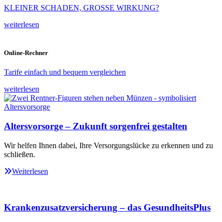
KLEINER SCHADEN, GROSSE WIRKUNG?
weiterlesen
Online-Rechner
Tarife einfach und bequem vergleichen
weiterlesen
Altersvorsorge – Zukunft sorgenfrei gestalten
Wir helfen Ihnen dabei, Ihre Versorgungslücke zu erkennen und zu
schließen.
Weiterlesen
Krankenzusatzversicherung – das GesundheitsPlus