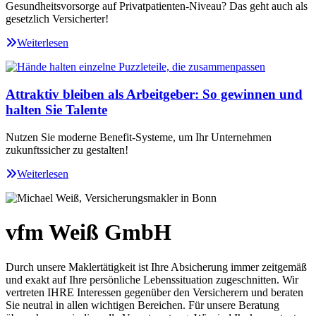
Gesundheitsvorsorge auf Privatpatienten-Niveau? Das geht auch als
gesetzlich Versicherter!
Weiterlesen
Attraktiv bleiben als Arbeitgeber: So gewinnen und
halten Sie Talente
Nutzen Sie moderne Benefit-Systeme, um Ihr Unternehmen
zukunftssicher zu gestalten!
Weiterlesen
vfm Weiß GmbH
Durch unsere Maklertätigkeit ist Ihre Absicherung immer zeitgemäß
und exakt auf Ihre persönliche Lebenssituation zugeschnitten. Wir
vertreten IHRE Interessen gegenüber den Versicherern und beraten
Sie neutral in allen wichtigen Bereichen. Für unsere Beratung