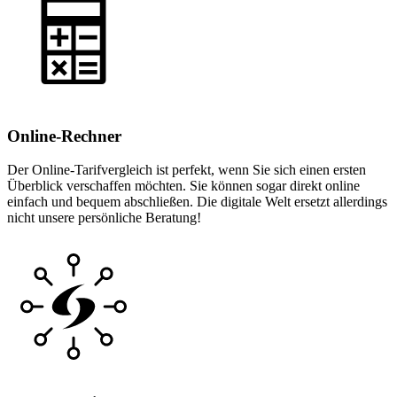
Online-Rechner
Der Online-Tarifvergleich ist perfekt, wenn Sie sich einen ersten
Überblick verschaffen möchten. Sie können sogar direkt online
einfach und bequem abschließen. Die digitale Welt ersetzt allerdings
nicht unsere persönliche Beratung!