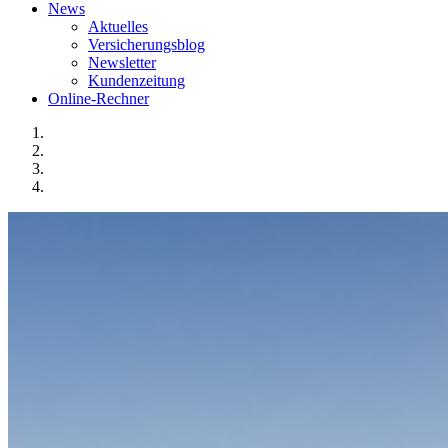
News
Aktuelles
Versicherungsblog
Newsletter
Kundenzeitung
Online-Rechner