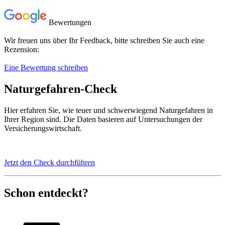
Bewertungen
Wir freuen uns über Ihr Feedback, bitte schreiben Sie auch eine
Rezension:
Eine Bewertung schreiben
Naturgefahren-Check
Hier erfahren Sie, wie teuer und schwerwiegend Naturgefahren in
Ihrer Region sind. Die Daten basieren auf Untersuchungen der
Versicherungswirtschaft.
Jetzt den Check durchführen
Schon entdeckt?