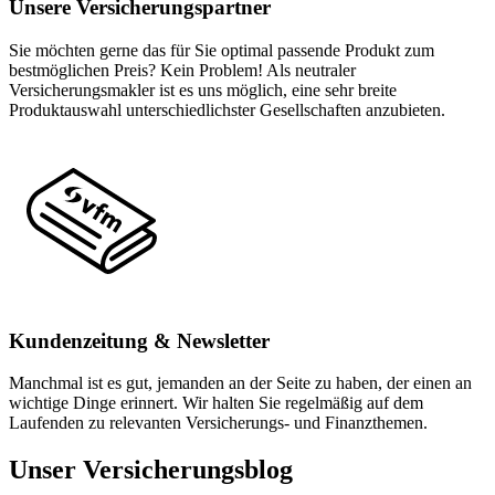
Unsere Versicherungspartner
Sie möchten gerne das für Sie optimal passende Produkt zum
bestmöglichen Preis? Kein Problem! Als neutraler
Versicherungsmakler ist es uns möglich, eine sehr breite
Produktauswahl unterschiedlichster Gesellschaften anzubieten.
Kundenzeitung & Newsletter
Manchmal ist es gut, jemanden an der Seite zu haben, der einen an
wichtige Dinge erinnert. Wir halten Sie regelmäßig auf dem
Laufenden zu relevanten Versicherungs- und Finanzthemen.
Unser Versicherungsblog