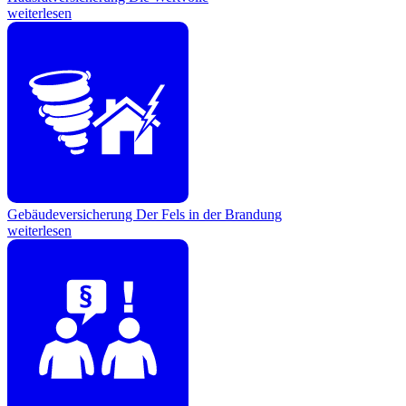
weiterlesen
Gebäudeversicherung
Der Fels in der Brandung
weiterlesen