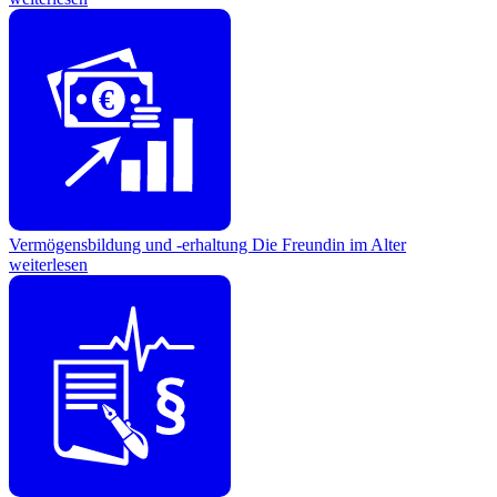
€
Vermögensbildung und -erhaltung
Die Freundin im Alter
weiterlesen