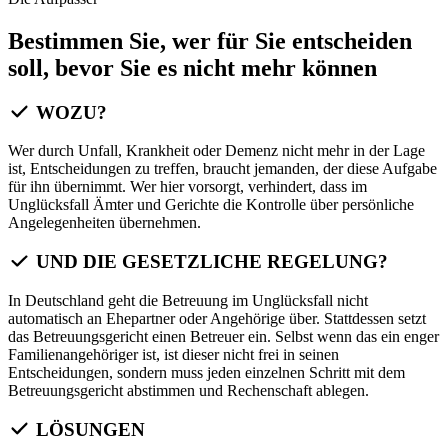
Bestimmen Sie, wer für Sie entscheiden
soll, bevor Sie es nicht mehr können
WOZU?
Wer durch Unfall, Krankheit oder Demenz nicht mehr in der Lage
ist, Entscheidungen zu treffen, braucht jemanden, der diese Aufgabe
für ihn übernimmt. Wer hier vorsorgt, verhindert, dass im
Unglücksfall Ämter und Gerichte die Kontrolle über persönliche
Angelegenheiten übernehmen.
UND DIE GESETZLICHE REGELUNG?
In Deutschland geht die Betreuung im Unglücksfall nicht
automatisch an Ehepartner oder Angehörige über. Stattdessen setzt
das Betreuungsgericht einen Betreuer ein. Selbst wenn das ein enger
Familienangehöriger ist, ist dieser nicht frei in seinen
Entscheidungen, sondern muss jeden einzelnen Schritt mit dem
Betreuungsgericht abstimmen und Rechenschaft ablegen.
LÖSUNGEN