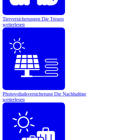
Tierversicherungen
Die Treuen
weiterlesen
Photovoltaikversicherung
Die Nachhaltige
weiterlesen