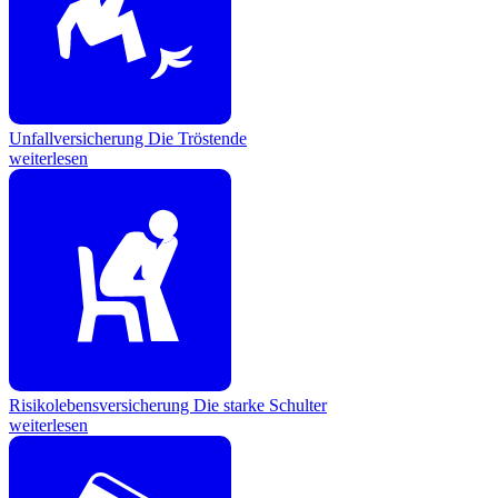
Unfallversicherung
Die Tröstende
weiterlesen
Risikolebensversicherung
Die starke Schulter
weiterlesen