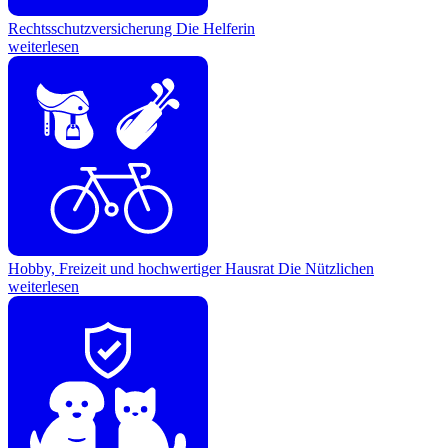
Rechtsschutzversicherung
Die Helferin
weiterlesen
Hobby, Freizeit und hochwertiger Hausrat
Die Nützlichen
weiterlesen