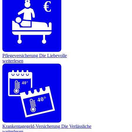
€
Pflegeversicherung
Die Liebevolle
weiterlesen
40°
40°
Krankentagegeld-Versicherung
Die Verlässliche
weiterlesen