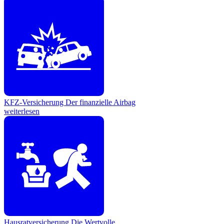
KFZ-Versicherung
Der finanzielle Airbag
weiterlesen
Hausratversicherung
Die Wertvolle