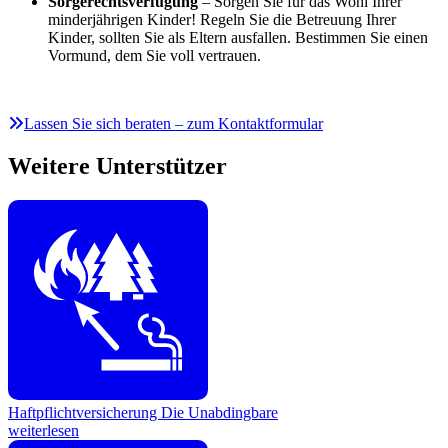
Sorgerechtsverfügung
– Sorgen Sie für das Wohl Ihrer
minderjährigen Kinder! Regeln Sie die Betreuung Ihrer
Kinder, sollten Sie als Eltern ausfallen. Bestimmen Sie einen
Vormund, dem Sie voll vertrauen.
Lassen Sie sich beraten – zum Kontaktformular
Weitere Unterstützer
Haftpflichtversicherung
Die Unabdingbare
weiterlesen