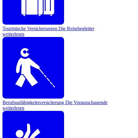
Touristische Versicherungen
Die Reisebegleiter
weiterlesen
Berufsunfähigkeitsversicherung
Die Vorausschauende
weiterlesen