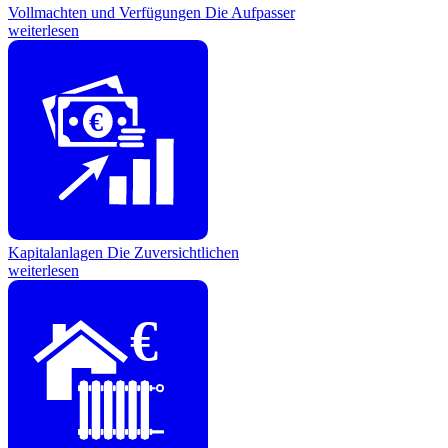
Vollmachten und Verfügungen
Die Aufpasser
weiterlesen
€
Kapitalanlagen
Die Zuversichtlichen
weiterlesen
€