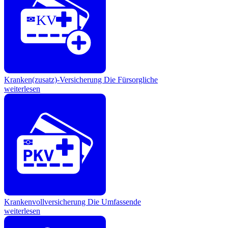
KV
Kranken(zusatz)-Versicherung
Die Fürsorgliche
weiterlesen
Krankenvollversicherung
Die Umfassende
weiterlesen