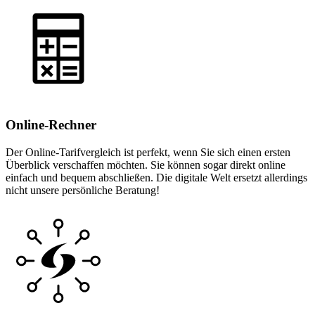
Online-Rechner
Der Online-Tarifvergleich ist perfekt, wenn Sie sich einen ersten
Überblick verschaffen möchten. Sie können sogar direkt online
einfach und bequem abschließen. Die digitale Welt ersetzt allerdings
nicht unsere persönliche Beratung!