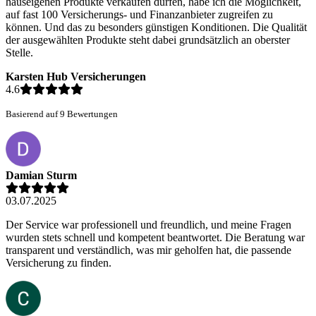
hauseigenen Produkte verkaufen dürfen, habe ich die Möglichkeit,
auf fast 100 Versicherungs- und Finanzanbieter zugreifen zu
können. Und das zu besonders günstigen Konditionen. Die Qualität
der ausgewählten Produkte steht dabei grundsätzlich an oberster
Stelle.
Karsten Hub Versicherungen
4.6
Basierend auf 9 Bewertungen
Damian Sturm
03.07.2025
Der Service war professionell und freundlich, und meine Fragen
wurden stets schnell und kompetent beantwortet. Die Beratung war
transparent und verständlich, was mir geholfen hat, die passende
Versicherung zu finden.