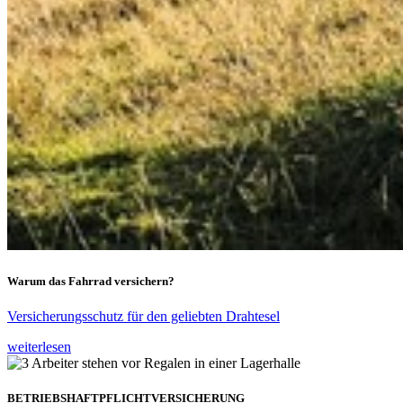
Warum das Fahrrad versichern?
Versicherungsschutz für den geliebten Drahtesel
weiterlesen
BETRIEBSHAFTPFLICHTVERSICHERUNG