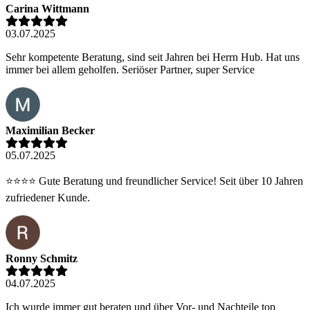
Carina Wittmann
03.07.2025
Sehr kompetente Beratung, sind seit Jahren bei Herrn Hub. Hat uns
immer bei allem geholfen. Seriöser Partner, super Service
Maximilian Becker
05.07.2025
⭐️⭐️⭐️⭐️ Gute Beratung und freundlicher Service! Seit über 10 Jahren
zufriedener Kunde.
Ronny Schmitz
04.07.2025
Ich wurde immer gut beraten und über Vor- und Nachteile top