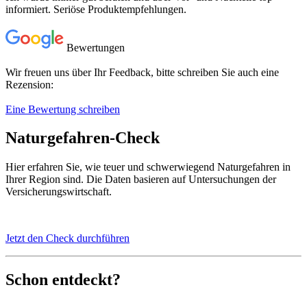
informiert. Seriöse Produktempfehlungen.
Bewertungen
Wir freuen uns über Ihr Feedback, bitte schreiben Sie auch eine
Rezension:
Eine Bewertung schreiben
Naturgefahren-Check
Hier erfahren Sie, wie teuer und schwerwiegend Naturgefahren in
Ihrer Region sind. Die Daten basieren auf Untersuchungen der
Versicherungswirtschaft.
Jetzt den Check durchführen
Schon entdeckt?