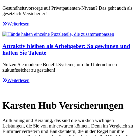
Gesundheitsvorsorge auf Privatpatienten-Niveau? Das geht auch als
gesetzlich Versicherter!
Weiterlesen
Attraktiv bleiben als Arbeitgeber: So gewinnen und
halten Sie Talente
Nutzen Sie moderne Benefit-Systeme, um Ihr Unternehmen
zukunftssicher zu gestalten!
Weiterlesen
Karsten Hub Versicherungen
Aufklärung und Beratung, das sind die wirklich wichtigen
Leistungen, die Sie von mir erwarten können. Denn im Vergleich zu
Einfirmenvertretern und Bankberatern, die in der Regel nur ihre