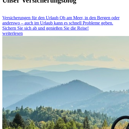
Unser Versicherungsblog
Versicherungen für den Urlaub
Ob am Meer, in den Bergen oder
anderswo – auch im Urlaub kann es schnell Probleme geben.
Sichern Sie sich ab und genießen Sie die Reise!
weiterlesen