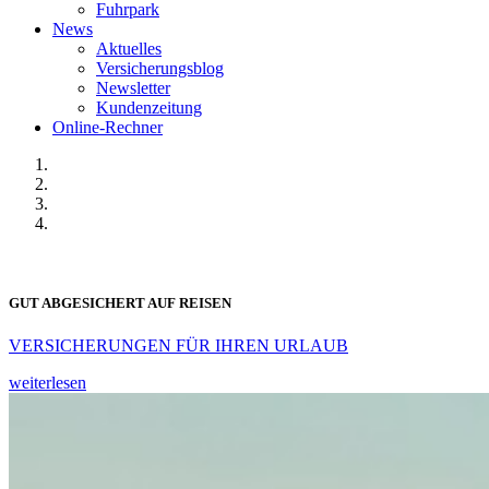
Fuhrpark
News
Aktuelles
Versicherungsblog
Newsletter
Kundenzeitung
Online-Rechner
GUT ABGESICHERT AUF REISEN
VERSICHERUNGEN FÜR IHREN URLAUB
weiterlesen