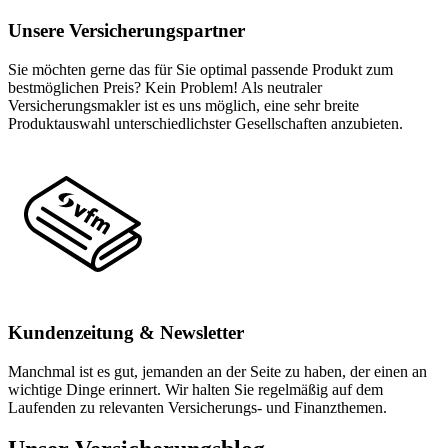
Unsere Versicherungspartner
Sie möchten gerne das für Sie optimal passende Produkt zum
bestmöglichen Preis? Kein Problem! Als neutraler
Versicherungsmakler ist es uns möglich, eine sehr breite
Produktauswahl unterschiedlichster Gesellschaften anzubieten.
Kundenzeitung & Newsletter
Manchmal ist es gut, jemanden an der Seite zu haben, der einen an
wichtige Dinge erinnert. Wir halten Sie regelmäßig auf dem
Laufenden zu relevanten Versicherungs- und Finanzthemen.