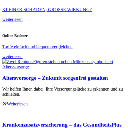
KLEINER SCHADEN, GROSSE WIRKUNG?
weiterlesen
Online-Rechner
Tarife einfach und bequem vergleichen
weiterlesen
Altersvorsorge – Zukunft sorgenfrei gestalten
Wir helfen Ihnen dabei, Ihre Versorgungslücke zu erkennen und zu
schließen.
Weiterlesen
Krankenzusatzversicherung – das GesundheitsPlus