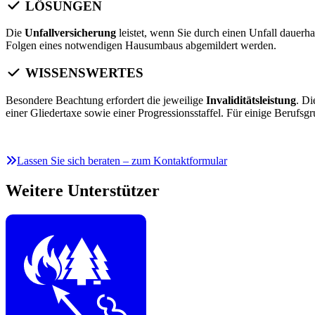
LÖSUNGEN
Die
Unfallversicherung
leistet, wenn Sie durch einen Unfall dauerh
Folgen eines notwendigen Hausumbaus abgemildert werden.
WISSENSWERTES
Besondere Beachtung erfordert die jeweilige
Invaliditätsleistung
. Di
einer Gliedertaxe sowie einer Progressionsstaffel. Für einige Berufs
Lassen Sie sich beraten – zum Kontaktformular
Weitere Unterstützer