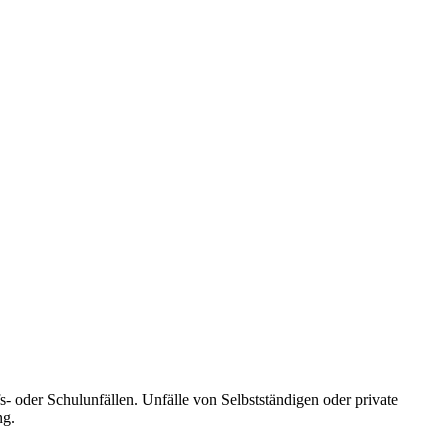
fs- oder Schulunfällen. Unfälle von Selbstständigen oder private
ng.