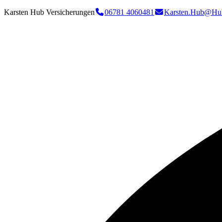
Karsten Hub Versicherungen
06781 4060481
Karsten.Hub@Hu