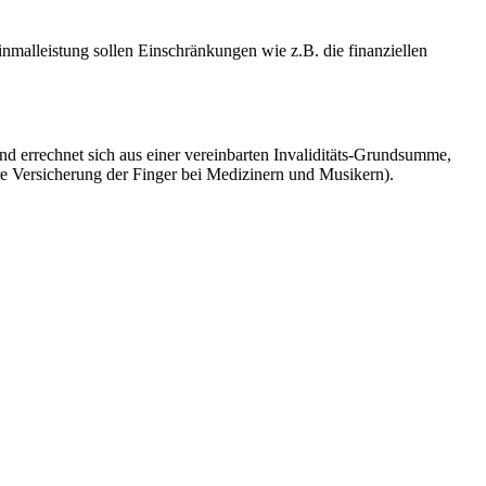
inmalleistung sollen Einschränkungen wie z.B. die finanziellen
nd errechnet sich aus einer vereinbarten Invaliditäts-Grundsumme,
ere Versicherung der Finger bei Medizinern und Musikern).