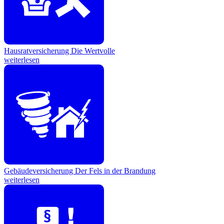
Hausratversicherung
Die Wertvolle
weiterlesen
Gebäudeversicherung
Der Fels in der Brandung
weiterlesen