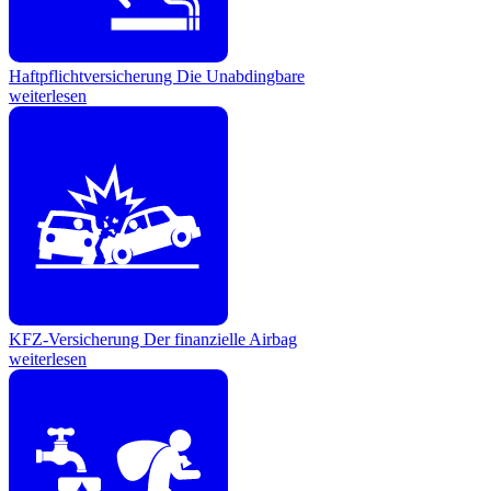
Haftpflichtversicherung
Die Unabdingbare
weiterlesen
KFZ-Versicherung
Der finanzielle Airbag
weiterlesen