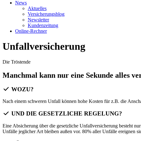
News
Aktuelles
Versicherungsblog
Newsletter
Kundenzeitung
Online-Rechner
Unfallversicherung
Die Tröstende
Manchmal kann nur eine Sekunde alles ve
WOZU?
Nach einem schweren Unfall können hohe Kosten für z.B. die Ansc
UND DIE GESETZLICHE REGELUNG?
Eine Absicherung über die gesetzliche Unfallversicherung besteht nur 
Unfälle jeglicher Art bleiben außen vor. 80% aller Unfälle ereignen 