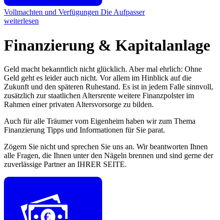
Vollmachten und Verfügungen
Die Aufpasser
weiterlesen
Finanzierung & Kapitalanlage
Geld macht bekanntlich nicht glücklich. Aber mal ehrlich: Ohne
Geld geht es leider auch nicht. Vor allem im Hinblick auf die
Zukunft und den späteren Ruhestand. Es ist in jedem Falle sinnvoll,
zusätzlich zur staatlichen Altersrente weitere Finanzpolster im
Rahmen einer privaten Altersvorsorge zu bilden.
Auch für alle Träumer vom Eigenheim haben wir zum Thema
Finanzierung Tipps und Informationen für Sie parat.
Zögern Sie nicht und sprechen Sie uns an. Wir beantworten Ihnen
alle Fragen, die Ihnen unter den Nägeln brennen und sind gerne der
zuverlässige Partner an IHRER SEITE.
€