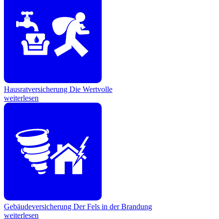
Hausratversicherung
Die Wertvolle
weiterlesen
Gebäudeversicherung
Der Fels in der Brandung
weiterlesen