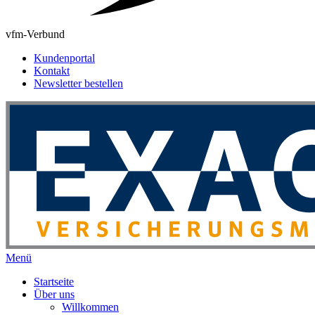
vfm-Verbund
Kundenportal
Kontakt
Newsletter bestellen
Menü
Startseite
Über uns
Willkommen