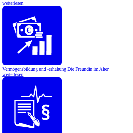
weiterlesen
€
Vermögensbildung und -erhaltung
Die Freundin im Alter
weiterlesen