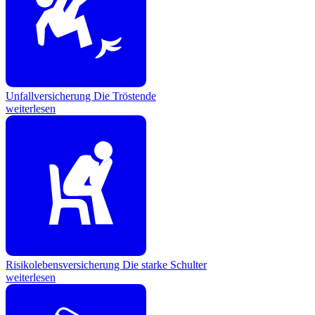
Unfallversicherung
Die Tröstende
weiterlesen
Risikolebensversicherung
Die starke Schulter
weiterlesen