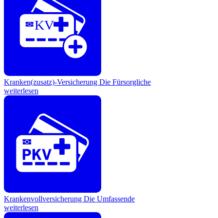
KV
Kranken(zusatz)-Versicherung
Die Fürsorgliche
weiterlesen
Krankenvollversicherung
Die Umfassende
weiterlesen