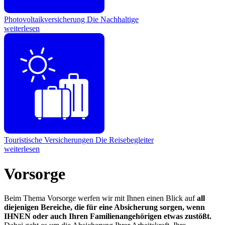
Photovoltaikversicherung
Die Nachhaltige
weiterlesen
Touristische Versicherungen
Die Reisebegleiter
weiterlesen
Vorsorge
Beim Thema Vorsorge werfen wir mit Ihnen einen Blick auf
all
diejenigen Bereiche, die für eine Absicherung sorgen, wenn
IHNEN oder auch Ihren Familienangehörigen etwas zustößt.