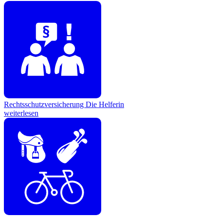
Rechtsschutzversicherung
Die Helferin
weiterlesen