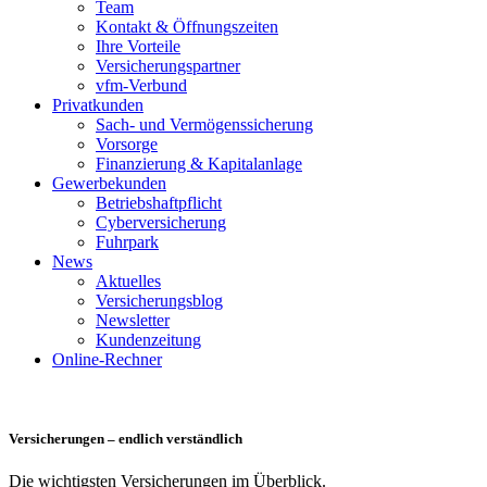
Team
Kontakt & Öffnungszeiten
Ihre Vorteile
Versicherungspartner
vfm-Verbund
Privatkunden
Sach- und Vermögenssicherung
Vorsorge
Finanzierung & Kapitalanlage
Gewerbekunden
Betriebshaftpflicht
Cyberversicherung
Fuhrpark
News
Aktuelles
Versicherungsblog
Newsletter
Kundenzeitung
Online-Rechner
Versicherungen – endlich verständlich
Die wichtigsten Versicherungen im Überblick.