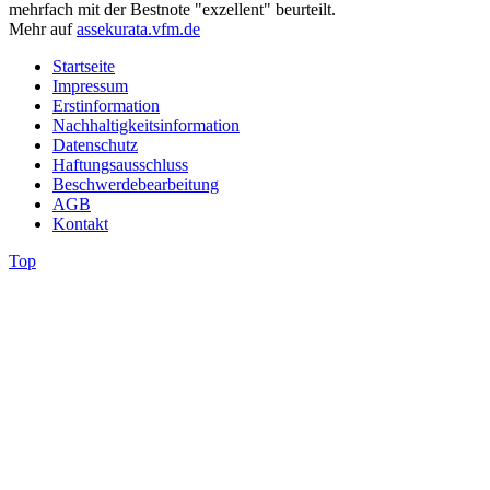
mehrfach mit der Bestnote "exzellent" beurteilt.
Mehr auf
assekurata.vfm.de
Startseite
Impressum
Erstinformation
Nachhaltigkeitsinformation
Datenschutz
Haftungsausschluss
Beschwerdebearbeitung
AGB
Kontakt
Top