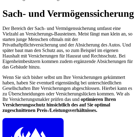
Sach- und Vermögenssicherung
Der Bereich der Sach- und Vermögenssicherung umfasst eine
Vielzahl an Versicherungs-Bausteinen. Meist fängt man klein an, so
starten junge Menschen oftmals mit der
Privathaftpflichtversicherung und der Absicherung des Autos. Und
später baut man den Schutz aus, so zum Beispiel im eigenen
Haushalt mit Versicherungen für Hausrat und Rechtsschutz. Bei
Eigenheimbesitzern kommen zudem ergänzende Absicherungen für
das Gebäude hinzu.
Wenn Sie sich bisher selbst um Ihre Versicherungen gekümmert
haben, haben Sie eventuell eigenständig bei unterschiedlichen
Gesellschaften Ihre Versicherungen abgeschlossen. Hierbei kann es
zu Überschneidungen oder Versicherungslücken kommen. Wir als
Ihr Versicherungsmakler prüfen das und
optimieren Ihren
Versicherungsschutz hinsichtlich des auf Sie optimal
zugeschnittenen Preis-/Leistungsverhältnisses.