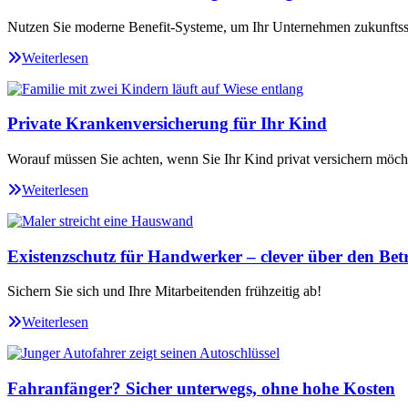
Nutzen Sie moderne Benefit-Systeme, um Ihr Unternehmen zukunftssi
Weiterlesen
Private Krankenversicherung für Ihr Kind
Worauf müssen Sie achten, wenn Sie Ihr Kind privat versichern möch
Weiterlesen
Existenzschutz für Handwerker – clever über den Betr
Sichern Sie sich und Ihre Mitarbeitenden frühzeitig ab!
Weiterlesen
Fahranfänger? Sicher unterwegs, ohne hohe Kosten