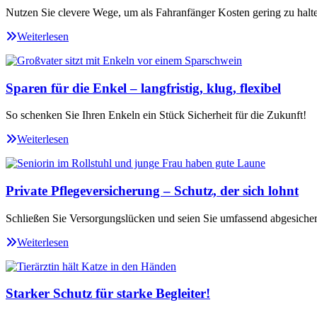
Nutzen Sie clevere Wege, um als Fahranfänger Kosten gering zu halt
Weiterlesen
Sparen für die Enkel – langfristig, klug, flexibel
So schenken Sie Ihren Enkeln ein Stück Sicherheit für die Zukunft!
Weiterlesen
Private Pflegeversicherung – Schutz, der sich lohnt
Schließen Sie Versorgungslücken und seien Sie umfassend abgesicher
Weiterlesen
Starker Schutz für starke Begleiter!