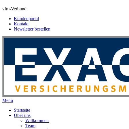
vfm-Verbund
Kundenportal
Kontakt
Newsletter bestellen
Menü
Startseite
Über uns
Willkommen
Team