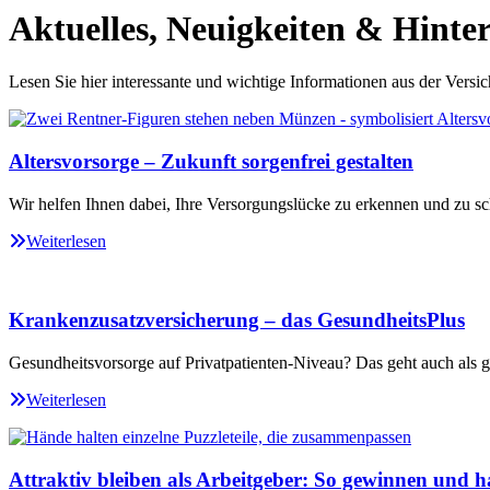
Aktuelles, Neuigkeiten & Hinte
Lesen Sie hier interessante und wichtige Informationen aus der Versi
Altersvorsorge – Zukunft sorgenfrei gestalten
Wir helfen Ihnen dabei, Ihre Versorgungslücke zu erkennen und zu sc
Weiterlesen
Krankenzusatzversicherung – das GesundheitsPlus
Gesundheitsvorsorge auf Privatpatienten-Niveau? Das geht auch als ge
Weiterlesen
Attraktiv bleiben als Arbeitgeber: So gewinnen und ha