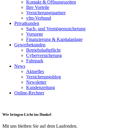
Kontakt & Öffnungszeiten
Ihre Vorteile
Versicherungspartner
vfm-Verbund
Privatkunden
Sach- und Vermögenssicherung
Vorsorge
Finanzierung & Kapitalanlage
Gewerbekunden
Betriebshaftpflicht
Cyberversicherung
Fuhrpark
News
Aktuelles
Versicherungsblog
Newsletter
Kundenzeitung
Online-Rechner
Wir bringen Licht ins Dunkel
Mit uns bleiben Sie auf dem Laufenden.