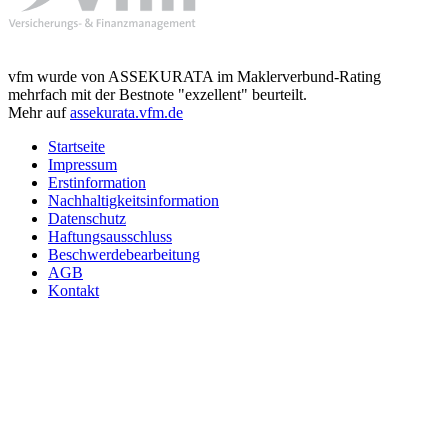
vfm wurde von ASSEKURATA im Maklerverbund-Rating
mehrfach mit der Bestnote "exzellent" beurteilt.
Mehr auf
assekurata.vfm.de
Startseite
Impressum
Erstinformation
Nachhaltigkeitsinformation
Datenschutz
Haftungsausschluss
Beschwerdebearbeitung
AGB
Kontakt