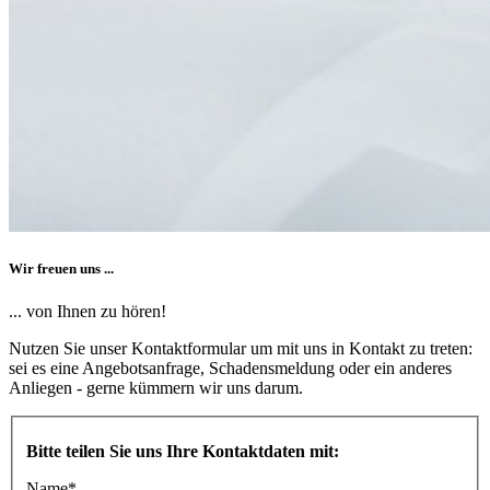
Wir freuen uns ...
... von Ihnen zu hören!
Nutzen Sie unser Kontaktformular um mit uns in Kontakt zu treten:
sei es eine Angebotsanfrage, Schadensmeldung oder ein anderes
Anliegen - gerne kümmern wir uns darum.
Bitte teilen Sie uns Ihre Kontaktdaten mit:
Name
*