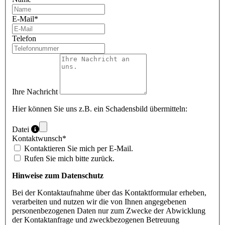
E-Mail
*
Telefon
Ihre Nachricht
Hier können Sie uns z.B. ein Schadensbild übermitteln:
Datei
Kontaktwunsch
*
Kontaktieren Sie mich per E-Mail.
Rufen Sie mich bitte zurück.
Hinweise zum Datenschutz
Bei der Kontaktaufnahme über das Kontaktformular erheben,
verarbeiten und nutzen wir die von Ihnen angegebenen
personenbezogenen Daten nur zum Zwecke der Abwicklung
der Kontaktanfrage und zweckbezogenen Betreuung