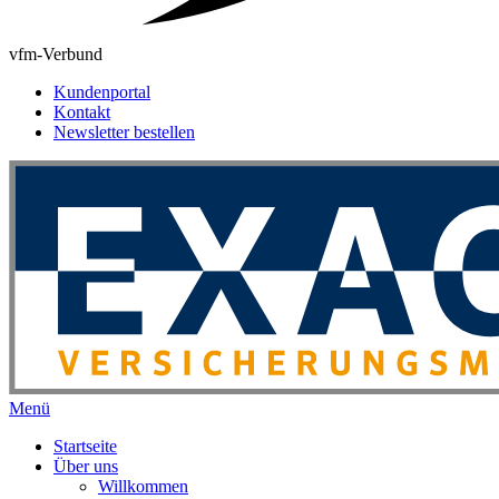
vfm-Verbund
Kundenportal
Kontakt
Newsletter bestellen
Menü
Startseite
Über uns
Willkommen