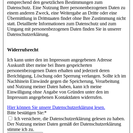
entsprechend den gesetzlichen Bestimmungen zum
Datenschutz. Eine Nutzung Ihrer personenbezogenen Daten zu
einem anderen Zweck, eine Weitergabe an Dritte oder eine
Übermittlung in Drittstaaten findet ohne Ihre Zustimmung nicht
statt. Detaillierte Informationen zum Datenschutz und zum
Umgang mit personenbezogenen Daten finden Sie in unserer
Datenschutzerklärung.
Widerrufsrecht
Ich kann unter den im Impressum angegebenen Adresse
Auskunft über meine bei Ihnen gespeicherten
personenbezogenen Daten erhalten und jederzeit deren
Berichtigung, Löschung oder Sperrung verlangen. Sollte ich im
Nachhinein Einwände gegen die Speicherung, Verarbeitung
und Nutzung meiner Daten haben, kann ich meine
Einwilligung ohne Angabe von Gründen unter den im
Impressum angegebenen Kontaktdaten widerrufen.
Hier können Sie unsere Datenschutzerklärung lesen.
Bitte bestätigen Sie:
*
Ich versichere, die Datenschutzerklärung gelesen zu haben.
Der Nutzung meiner Daten gemäß der Datenschutzerklärung
stimme ich zu.