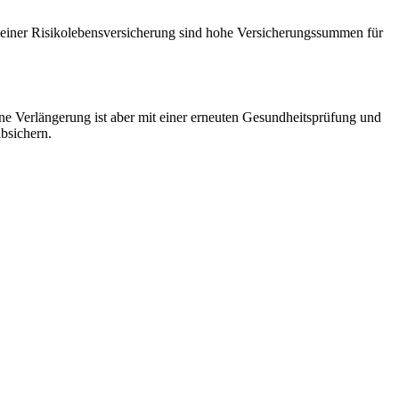
it einer Risikolebensversicherung sind hohe Versicherungssummen für
ine Verlängerung ist aber mit einer erneuten Gesundheitsprüfung und
bsichern.