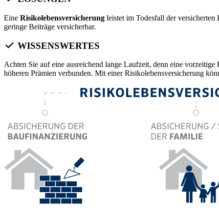
Eine
Risikolebensversicherung
leistet im Todesfall der versichert
geringe Beiträge versicherbar.
WISSENSWERTES
Achten Sie auf eine ausreichend lange Laufzeit, denn eine vorzeitig
höheren Prämien verbunden. Mit einer Risikolebensversicherung kön