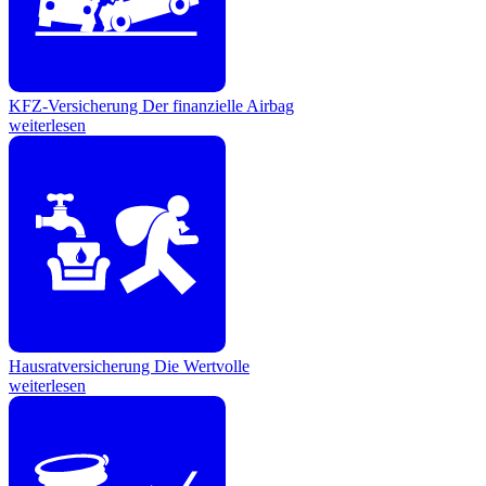
KFZ-Versicherung
Der finanzielle Airbag
weiterlesen
Hausratversicherung
Die Wertvolle
weiterlesen