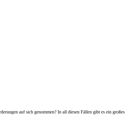
erungen auf sich genommen? In all diesen Fällen gibt es ein großes