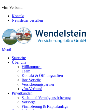
vfm-Verbund
Kontakt
Newsletter bestellen
Menü
Startseite
Über uns
Willkommen
Team
Kontakt & Öffnungszeiten
Ihre Vorteile
Versicherungspartner
vfm-Verbund
Privatkunden
Sach- und Vermögenssicherung
Vorsorge
Finanzierung & Kapitalanlage