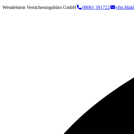
Wendelstein Versicherungsbüro GmbH
08061 391722
vfm.Makl