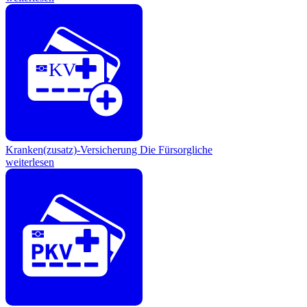
KV
Kranken(zusatz)-Versicherung
Die Fürsorgliche
weiterlesen