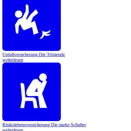
Unfallversicherung
Die Tröstende
weiterlesen
Risikolebensversicherung
Die starke Schulter
weiterlesen