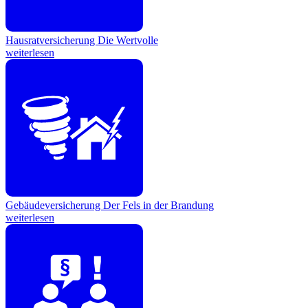
Hausratversicherung
Die Wertvolle
weiterlesen
Gebäudeversicherung
Der Fels in der Brandung
weiterlesen