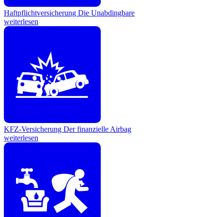
Haftpflichtversicherung
Die Unabdingbare
weiterlesen
KFZ-Versicherung
Der finanzielle Airbag
weiterlesen