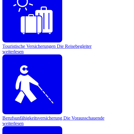
Touristische Versicherungen
Die Reisebegleiter
weiterlesen
Berufsunfähigkeitsversicherung
Die Vorausschauende
weiterlesen