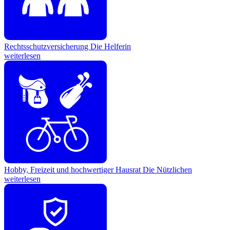
Rechtsschutzversicherung
Die Helferin
weiterlesen
Hobby, Freizeit und hochwertiger Hausrat
Die Nützlichen
weiterlesen