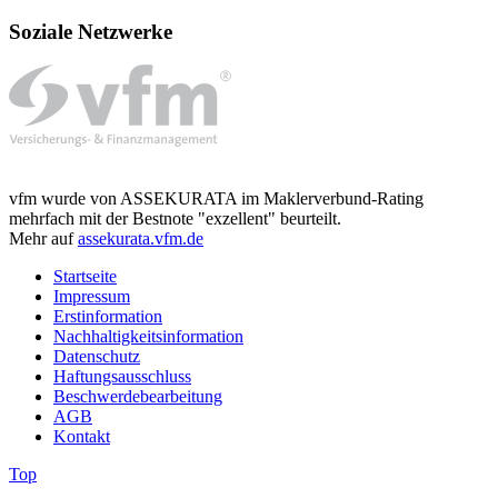
Soziale Netzwerke
vfm wurde von ASSEKURATA im Maklerverbund-Rating
mehrfach mit der Bestnote "exzellent" beurteilt.
Mehr auf
assekurata.vfm.de
Startseite
Impressum
Erstinformation
Nachhaltigkeitsinformation
Datenschutz
Haftungsausschluss
Beschwerdebearbeitung
AGB
Kontakt
Top