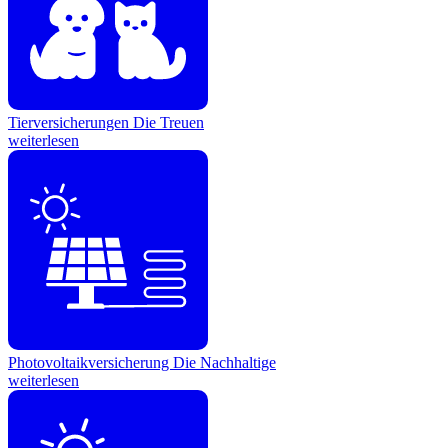
Tierversicherungen
Die Treuen
weiterlesen
Photovoltaikversicherung
Die Nachhaltige
weiterlesen