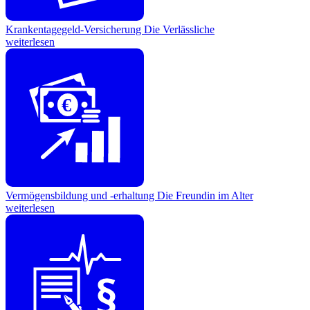
Krankentagegeld-Versicherung
Die Verlässliche
weiterlesen
€
Vermögensbildung und -erhaltung
Die Freundin im Alter
weiterlesen