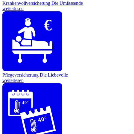
Krankenvollversicherung
Die Umfassende
weiterlesen
€
Pflegeversicherung
Die Liebevolle
weiterlesen
40°
40°