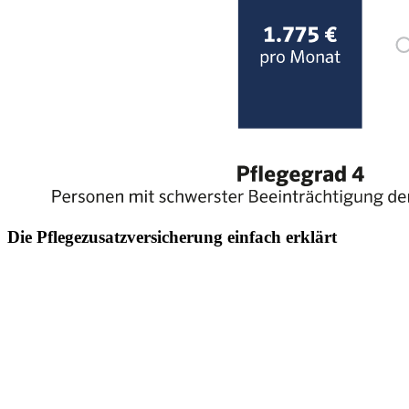
Die Pflegezusatzversicherung einfach erklärt