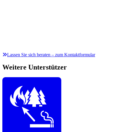
Lassen Sie sich beraten – zum Kontaktformular
Weitere Unterstützer