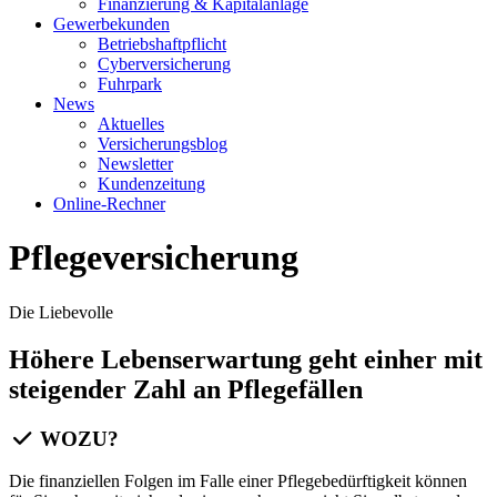
Finanzierung & Kapitalanlage
Gewerbekunden
Betriebshaftpflicht
Cyberversicherung
Fuhrpark
News
Aktuelles
Versicherungsblog
Newsletter
Kundenzeitung
Online-Rechner
Pflegeversicherung
Die Liebevolle
Höhere Lebenserwartung geht einher mit
steigender Zahl an Pflegefällen
WOZU?
Die finanziellen Folgen im Falle einer Pflegebedürftigkeit können