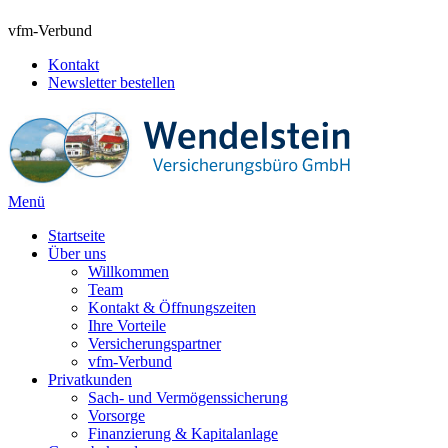
vfm-Verbund
Kontakt
Newsletter bestellen
Menü
Startseite
Über uns
Willkommen
Team
Kontakt & Öffnungszeiten
Ihre Vorteile
Versicherungspartner
vfm-Verbund
Privatkunden
Sach- und Vermögenssicherung
Vorsorge
Finanzierung & Kapitalanlage