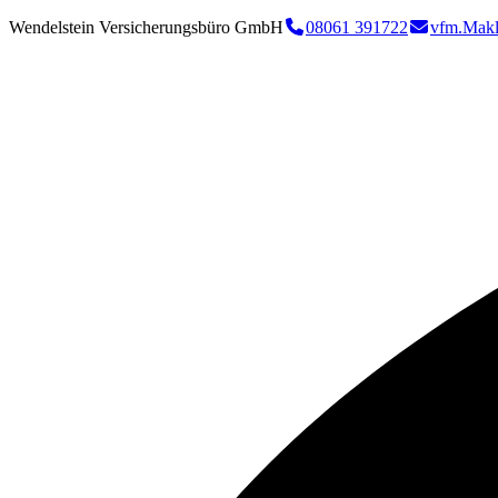
Wendelstein Versicherungsbüro GmbH
08061 391722
vfm.Makl