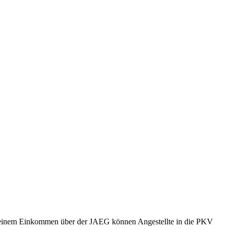
t einem Einkommen über der JAEG können Angestellte in die PKV