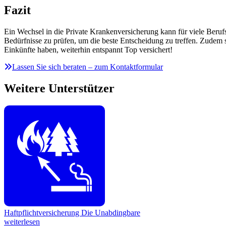
Fazit
Ein Wechsel in die Private Krankenversicherung kann für viele Berufs
Bedürfnisse zu prüfen, um die beste Entscheidung zu treffen. Zudem s
Einkünfte haben, weiterhin entspannt Top versichert!
Lassen Sie sich beraten – zum Kontaktformular
Weitere Unterstützer
Haftpflichtversicherung
Die Unabdingbare
weiterlesen