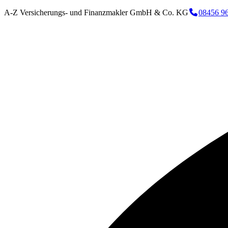
A-Z Versicherungs- und Finanzmakler GmbH & Co. KG
08456 9