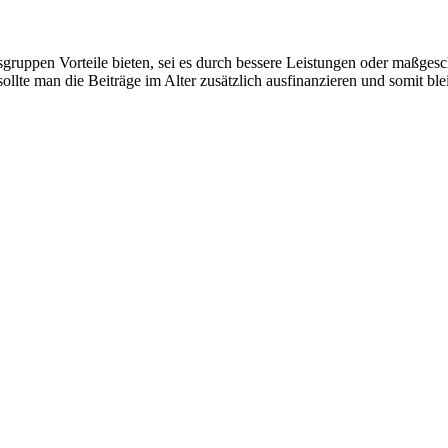
gruppen Vorteile bieten, sei es durch bessere Leistungen oder maßgesch
ollte man die Beiträge im Alter zusätzlich ausfinanzieren und somit b