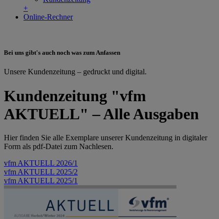
+
Online-Rechner
Bei uns gibt's auch noch was zum Anfassen
Unsere Kundenzeitung – gedruckt und digital.
Kundenzeitung "vfm
AKTUELL" – Alle Ausgaben
Hier finden Sie alle Exemplare unserer Kundenzeitung in digitaler
Form als pdf-Datei zum Nachlesen.
vfm AKTUELL 2026/1
vfm AKTUELL 2025/2
vfm AKTUELL 2025/1