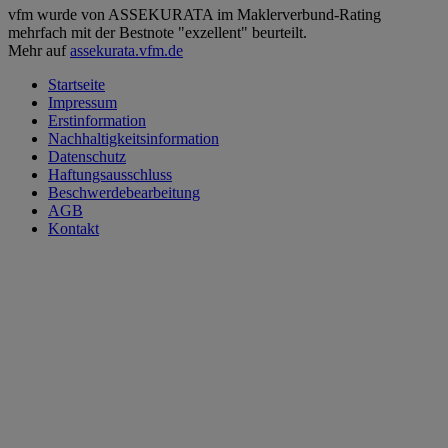
vfm wurde von ASSEKURATA im Maklerverbund-Rating
mehrfach mit der Bestnote "exzellent" beurteilt.
Mehr auf
assekurata.vfm.de
Startseite
Impressum
Erstinformation
Nachhaltigkeitsinformation
Datenschutz
Haftungsausschluss
Beschwerdebearbeitung
AGB
Kontakt