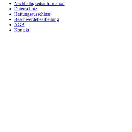
Nachhaltigkeitsinformation
Datenschutz
Haftungsausschluss
Beschwerdebearbeitung
AGB
Kontakt