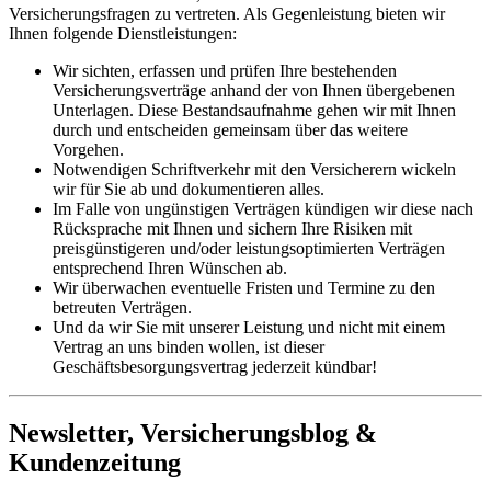
Versicherungsfragen zu vertreten. Als Gegenleistung bieten wir
Ihnen folgende Dienstleistungen:
Wir sichten, erfassen und prüfen Ihre bestehenden
Versicherungsverträge anhand der von Ihnen übergebenen
Unterlagen. Diese Bestandsaufnahme gehen wir mit Ihnen
durch und entscheiden gemeinsam über das weitere
Vorgehen.
Notwendigen Schriftverkehr mit den Versicherern wickeln
wir für Sie ab und dokumentieren alles.
Im Falle von ungünstigen Verträgen kündigen wir diese nach
Rücksprache mit Ihnen und sichern Ihre Risiken mit
preisgünstigeren und/oder leistungsoptimierten Verträgen
entsprechend Ihren Wünschen ab.
Wir überwachen eventuelle Fristen und Termine zu den
betreuten Verträgen.
Und da wir Sie mit unserer Leistung und nicht mit einem
Vertrag an uns binden wollen, ist dieser
Geschäftsbesorgungsvertrag jederzeit kündbar!
Newsletter, Versicherungsblog &
Kundenzeitung