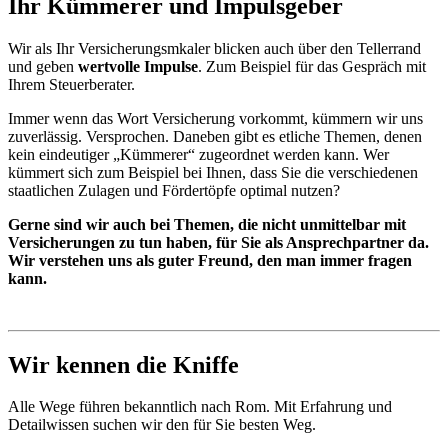
Ihr Kümmerer und Impulsgeber
Wir als Ihr Versicherungsmkaler blicken auch über den Tellerrand
und geben
wertvolle Impulse
. Zum Beispiel für das Gespräch mit
Ihrem Steuerberater.
Immer wenn das Wort Versicherung vorkommt, kümmern wir uns
zuverlässig. Versprochen. Daneben gibt es etliche Themen, denen
kein eindeutiger „Kümmerer“ zugeordnet werden kann. Wer
kümmert sich zum Beispiel bei Ihnen, dass Sie die verschiedenen
staatlichen Zulagen und Fördertöpfe optimal nutzen?
Gerne sind wir auch bei Themen, die nicht unmittelbar mit
Versicherungen zu tun haben, für Sie als Ansprechpartner da.
Wir verstehen uns als guter Freund, den man immer fragen
kann.
Wir kennen die Kniffe
Alle Wege führen bekanntlich nach Rom. Mit Erfahrung und
Detailwissen suchen wir den für Sie besten Weg.