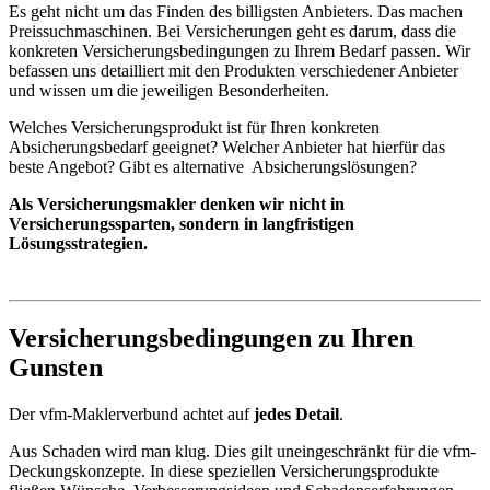
Es geht nicht um das Finden des billigsten Anbieters. Das machen
Preissuchmaschinen. Bei Versicherungen geht es darum, dass die
konkreten Versicherungsbedingungen zu Ihrem Bedarf passen. Wir
befassen uns detailliert mit den Produkten verschiedener Anbieter
und wissen um die jeweiligen Besonderheiten.
Welches Versicherungsprodukt ist für Ihren konkreten
Absicherungsbedarf geeignet? Welcher Anbieter hat hierfür das
beste Angebot? Gibt es alternative Absicherungslösungen?
Als Versicherungsmakler denken wir nicht in
Versicherungssparten, sondern in langfristigen
Lösungsstrategien.
Versicherungsbedingungen zu Ihren
Gunsten
Der vfm-Maklerverbund achtet auf
jedes Detail
.
Aus Schaden wird man klug. Dies gilt uneingeschränkt für die vfm-
Deckungskonzepte. In diese speziellen Versicherungsprodukte