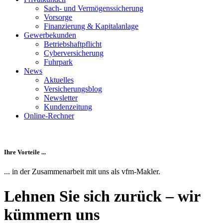
Sach- und Vermögenssicherung
Vorsorge
Finanzierung & Kapitalanlage
Gewerbekunden
Betriebshaftpflicht
Cyberversicherung
Fuhrpark
News
Aktuelles
Versicherungsblog
Newsletter
Kundenzeitung
Online-Rechner
Ihre Vorteile ...
... in der Zusammenarbeit mit uns als vfm-Makler.
Lehnen Sie sich zurück – wir
kümmern uns