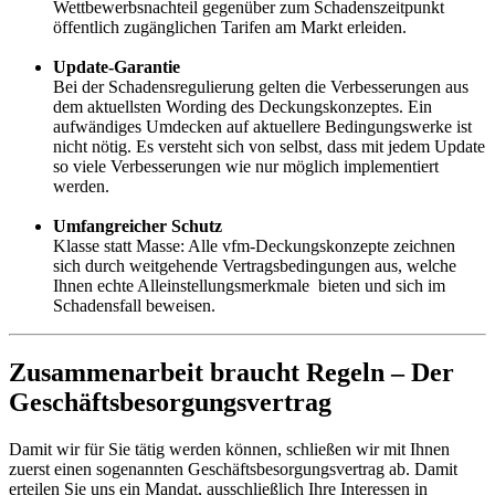
Wettbewerbsnachteil gegenüber zum Schadenszeitpunkt
öffentlich zugänglichen Tarifen am Markt erleiden.
Update-Garantie
Bei der Schadensregulierung gelten die Verbesserungen aus
dem aktuellsten Wording des Deckungskonzeptes. Ein
aufwändiges Umdecken auf aktuellere Bedingungswerke ist
nicht nötig. Es versteht sich von selbst, dass mit jedem Update
so viele Verbesserungen wie nur möglich implementiert
werden.
Umfangreicher Schutz
Klasse statt Masse: Alle vfm-Deckungskonzepte zeichnen
sich durch weitgehende Vertragsbedingungen aus, welche
Ihnen echte Alleinstellungsmerkmale bieten und sich im
Schadensfall beweisen.
Zusammenarbeit braucht Regeln – Der
Geschäftsbesorgungsvertrag
Damit wir für Sie tätig werden können, schließen wir mit Ihnen
zuerst einen sogenannten Geschäftsbesorgungsvertrag ab. Damit
erteilen Sie uns ein Mandat, ausschließlich Ihre Interessen in