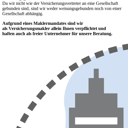
Da wir nicht wie der Versicherungsvertreter an eine Gesellschaft
gebunden sind, sind wir weder weisungsgebunden noch von einer
Gesellschaft abhängig.
Aufgrund eines Maklermandates sind wir
als Versicherungsmakler allein Ihnen verpflichtet und
haften auch als freier Unternehmer für unsere Beratung.