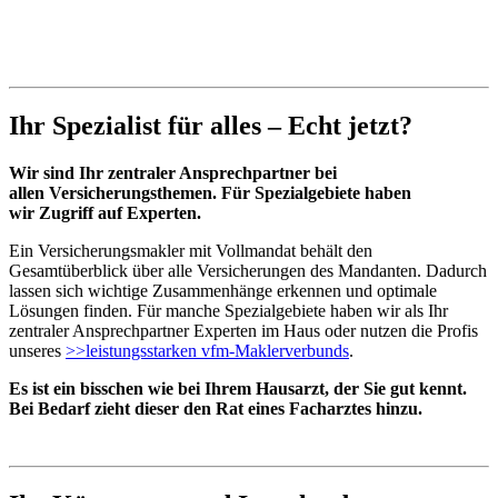
Ihr Spezialist für alles – Echt jetzt?
Wir sind Ihr zentraler Ansprechpartner bei
allen Versicherungsthemen. Für Spezialgebiete haben
wir Zugriff auf Experten.
Ein Versicherungsmakler mit Vollmandat behält den
Gesamtüberblick über alle Versicherungen des Mandanten. Dadurch
lassen sich wichtige Zusammenhänge erkennen und optimale
Lösungen finden. Für manche Spezialgebiete haben wir als Ihr
zentraler Ansprechpartner Experten im Haus oder nutzen die Profis
unseres
>>leistungsstarken vfm-Maklerverbunds
.
Es ist ein bisschen wie bei Ihrem Hausarzt, der Sie gut kennt.
Bei Bedarf zieht dieser den Rat eines Facharztes hinzu.