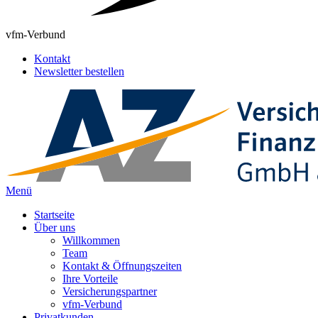
vfm-Verbund
Kontakt
Newsletter bestellen
Menü
Startseite
Über uns
Willkommen
Team
Kontakt & Öffnungszeiten
Ihre Vorteile
Versicherungspartner
vfm-Verbund
Privatkunden