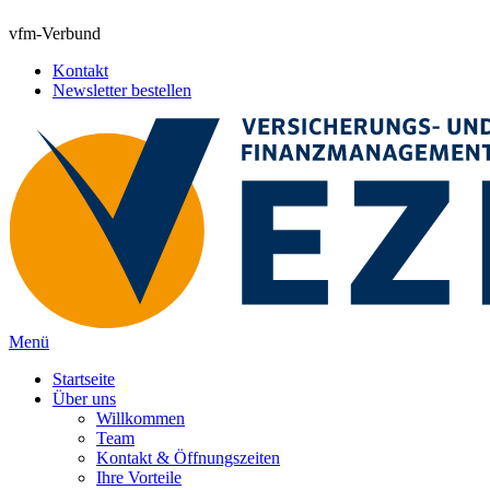
vfm-Verbund
Kontakt
Newsletter bestellen
Menü
Startseite
Über uns
Willkommen
Team
Kontakt & Öffnungszeiten
Ihre Vorteile