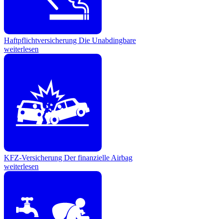
Haftpflichtversicherung
Die Unabdingbare
weiterlesen
KFZ-Versicherung
Der finanzielle Airbag
weiterlesen