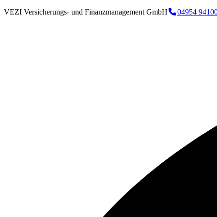
VEZI Versicherungs- und Finanzmanagement GmbH
04954 9410