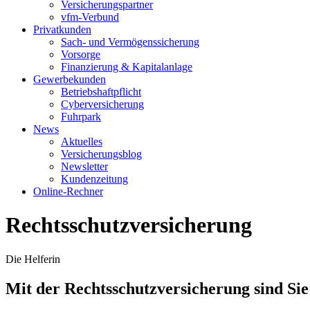
Versicherungspartner
vfm-Verbund
Privatkunden
Sach- und Vermögenssicherung
Vorsorge
Finanzierung & Kapitalanlage
Gewerbekunden
Betriebshaftpflicht
Cyberversicherung
Fuhrpark
News
Aktuelles
Versicherungsblog
Newsletter
Kundenzeitung
Online-Rechner
Rechtsschutzversicherung
Die Helferin
Mit der Rechtsschutzversicherung sind Sie 