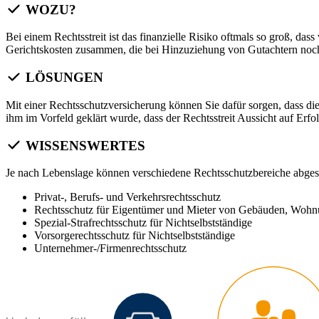
WOZU?
Bei einem Rechtsstreit ist das finanzielle Risiko oftmals so groß, da
Gerichtskosten zusammen, die bei Hinzuziehung von Gutachtern nochma
LÖSUNGEN
Mit einer Rechtsschutzversicherung können Sie dafür sorgen, dass die
ihm im Vorfeld geklärt wurde, dass der Rechtsstreit Aussicht auf Erfo
WISSENSWERTES
Je nach Lebenslage können verschiedene Rechtsschutzbereiche abges
Privat-, Berufs- und Verkehrsrechtsschutz
Rechtsschutz für Eigentümer und Mieter von Gebäuden, Woh
Spezial-Strafrechtsschutz für Nichtselbstständige
Vorsorgerechtsschutz für Nichtselbstständige
Unternehmer-/Firmenrechtsschutz