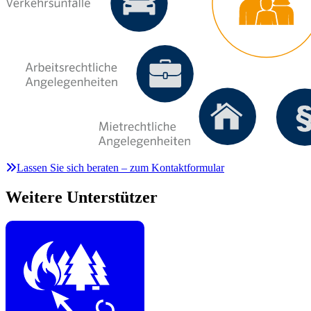
Lassen Sie sich beraten – zum Kontaktformular
Weitere Unterstützer