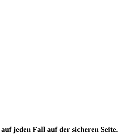
auf jeden Fall auf der sicheren Seite.