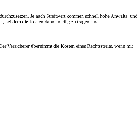
ich durchzusetzen. Je nach Streitwert kommen schnell hohe Anwalts- und
, bei dem die Kosten dann anteilig zu tragen sind.
 Der Versicherer übernimmt die Kosten eines Rechtsstreits, wenn mit