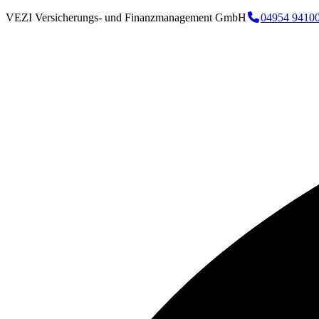
VEZI Versicherungs- und Finanzmanagement GmbH
04954 9410