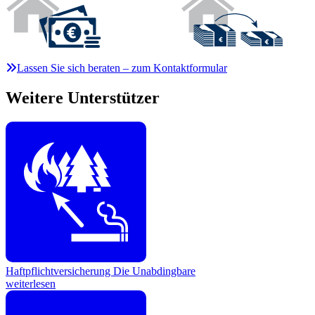
Lassen Sie sich beraten – zum Kontaktformular
Weitere Unterstützer
Haftpflichtversicherung
Die Unabdingbare
weiterlesen