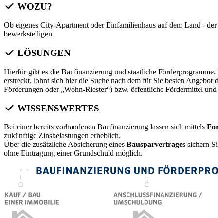
WOZU?
Ob eigenes City-Apartment oder Einfamilienhaus auf dem Land - der
bewerkstelligen.
LÖSUNGEN
Hierfür gibt es die Baufinanzierung und staatliche Förderprogramme.
erstreckt, lohnt sich hier die Suche nach dem für Sie besten Angeb
Förderungen oder „Wohn-Riester“) bzw. öffentliche Fördermittel und 
WISSENSWERTES
Bei einer bereits vorhandenen Baufinanzierung lassen sich mittels
Fo
zukünftige Zinsbelastungen erheblich.
Über die zusätzliche Absicherung eines
Bausparvertrages
sichern S
ohne Eintragung einer Grundschuld möglich.