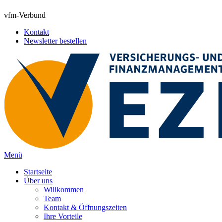
vfm-Verbund
Kontakt
Newsletter bestellen
Menü
Startseite
Über uns
Willkommen
Team
Kontakt & Öffnungszeiten
Ihre Vorteile