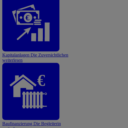
€
Kapitalanlagen
Die Zuversichtlichen
weiterlesen
€
Baufinanzierung
Die Begleiterin