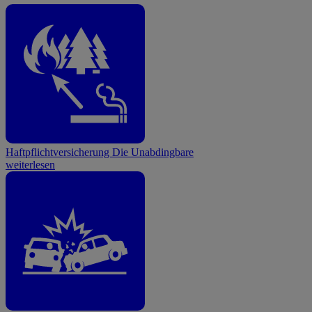
Haftpflichtversicherung
Die Unabdingbare
weiterlesen