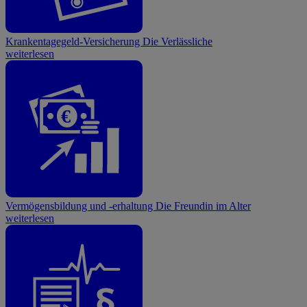
Krankentagegeld-Versicherung
Die Verlässliche
weiterlesen
€
Vermögensbildung und -erhaltung
Die Freundin im Alter
weiterlesen