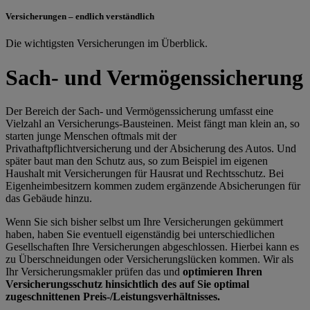
Versicherungen – endlich verständlich
Die wichtigsten Versicherungen im Überblick.
Sach- und Vermögenssicherung
Der Bereich der Sach- und Vermögenssicherung umfasst eine
Vielzahl an Versicherungs-Bausteinen. Meist fängt man klein an, so
starten junge Menschen oftmals mit der
Privathaftpflichtversicherung und der Absicherung des Autos. Und
später baut man den Schutz aus, so zum Beispiel im eigenen
Haushalt mit Versicherungen für Hausrat und Rechtsschutz. Bei
Eigenheimbesitzern kommen zudem ergänzende Absicherungen für
das Gebäude hinzu.
Wenn Sie sich bisher selbst um Ihre Versicherungen gekümmert
haben, haben Sie eventuell eigenständig bei unterschiedlichen
Gesellschaften Ihre Versicherungen abgeschlossen. Hierbei kann es
zu Überschneidungen oder Versicherungslücken kommen. Wir als
Ihr Versicherungsmakler prüfen das und
optimieren Ihren
Versicherungsschutz hinsichtlich des auf Sie optimal
zugeschnittenen Preis-/Leistungsverhältnisses.