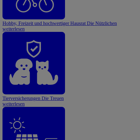
Hobby, Freizeit und hochwertiger Hausrat
Die Nützlichen
weiterlesen
Tierversicherungen
Die Treuen
weiterlesen