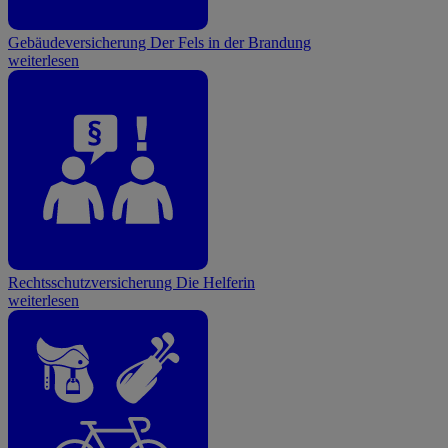
Gebäudeversicherung
Der Fels in der Brandung
weiterlesen
Rechtsschutzversicherung
Die Helferin
weiterlesen