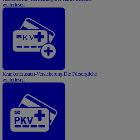
weiterlesen
KV
Kranken(zusatz)-Versicherung
Die Fürsorgliche
weiterlesen