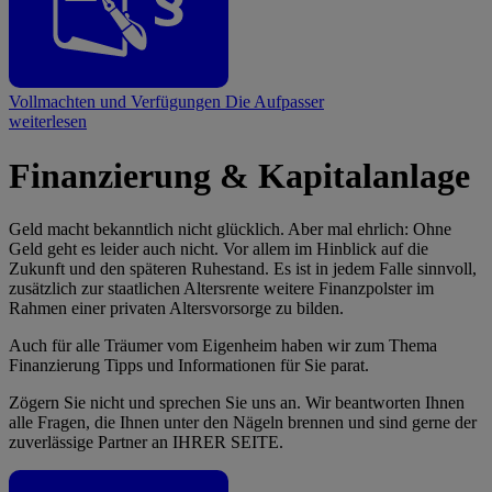
Vollmachten und Verfügungen
Die Aufpasser
weiterlesen
Finanzierung & Kapitalanlage
Geld macht bekanntlich nicht glücklich. Aber mal ehrlich: Ohne
Geld geht es leider auch nicht. Vor allem im Hinblick auf die
Zukunft und den späteren Ruhestand. Es ist in jedem Falle sinnvoll,
zusätzlich zur staatlichen Altersrente weitere Finanzpolster im
Rahmen einer privaten Altersvorsorge zu bilden.
Auch für alle Träumer vom Eigenheim haben wir zum Thema
Finanzierung Tipps und Informationen für Sie parat.
Zögern Sie nicht und sprechen Sie uns an. Wir beantworten Ihnen
alle Fragen, die Ihnen unter den Nägeln brennen und sind gerne der
zuverlässige Partner an IHRER SEITE.