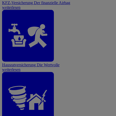
KFZ-Versicherung
Der finanzielle Airbag
weiterlesen
Hausratversicherung
Die Wertvolle
weiterlesen