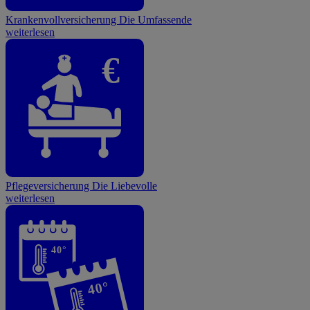
Krankenvollversicherung
Die Umfassende
weiterlesen
€
Pflegeversicherung
Die Liebevolle
weiterlesen
40°
40°