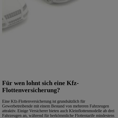
Für wen lohnt sich eine Kfz-
Flottenversicherung?
Eine Kfz-Flottenversicherung ist grundsätzlich für
Gewerbetreibende mit einem Bestand von mehreren Fahrzeugen
attraktiv. Einige Versicherer bieten auch Kleinflottenmodelle ab drei
Fahrzeugen an, während für herkömmliche Flottentarife mindestens