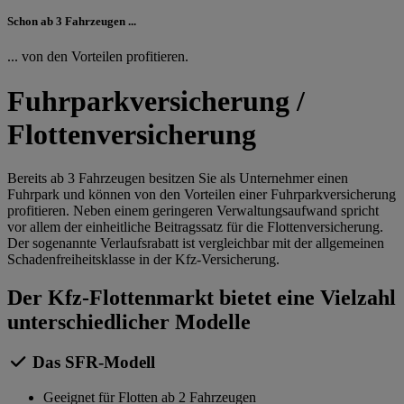
Schon ab 3 Fahrzeugen ...
... von den Vorteilen profitieren.
Fuhrparkversicherung /
Flottenversicherung
Bereits ab 3 Fahrzeugen besitzen Sie als Unternehmer einen
Fuhrpark und können von den Vorteilen einer Fuhrparkversicherung
profitieren. Neben einem geringeren Verwaltungsaufwand spricht
vor allem der einheitliche Beitragssatz für die Flottenversicherung.
Der sogenannte Verlaufsrabatt ist vergleichbar mit der allgemeinen
Schadenfreiheitsklasse in der Kfz-Versicherung.
Der Kfz-Flottenmarkt bietet eine Vielzahl
unterschiedlicher Modelle
Das SFR-Modell
Geeignet für Flotten ab 2 Fahrzeugen