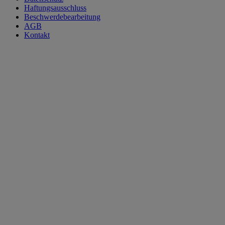
Haftungsausschluss
Beschwerdebearbeitung
AGB
Kontakt