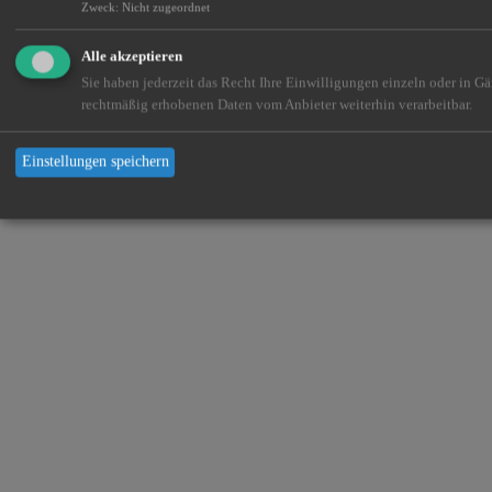
Zweck
:
Nicht zugeordnet
Alle akzeptieren
Sie haben jederzeit das Recht Ihre Einwilligungen einzeln oder in G
rechtmäßig erhobenen Daten vom Anbieter weiterhin verarbeitbar.
Einstellungen speichern