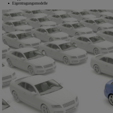
Eigentragungsmodelle