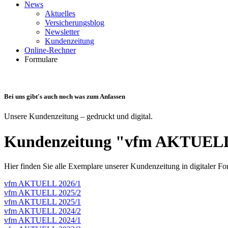
News
Aktuelles
Versicherungsblog
Newsletter
Kundenzeitung
Online-Rechner
Formulare
Bei uns gibt's auch noch was zum Anfassen
Unsere Kundenzeitung – gedruckt und digital.
Kundenzeitung "vfm AKTUELL"
Hier finden Sie alle Exemplare unserer Kundenzeitung in digitaler F
vfm AKTUELL 2026/1
vfm AKTUELL 2025/2
vfm AKTUELL 2025/1
vfm AKTUELL 2024/2
vfm AKTUELL 2024/1