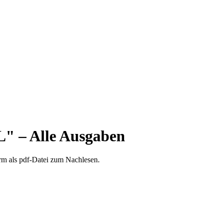
 – Alle Ausgaben
orm als pdf-Datei zum Nachlesen.