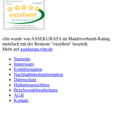
vfm wurde von ASSEKURATA im Maklerverbund-Rating
mehrfach mit der Bestnote "exzellent" beurteilt.
Mehr auf
assekurata.vfm.de
Startseite
Impressum
Erstinformation
Nachhaltigkeitsinformation
Datenschutz
Haftungsausschluss
Beschwerdebearbeitung
AGB
Kontakt