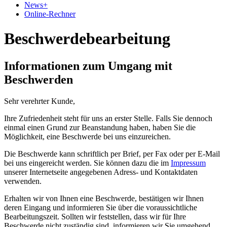
News
+
Online-Rechner
Beschwerdebearbeitung
Informationen zum Umgang mit
Beschwerden
Sehr verehrter Kunde,
Ihre Zufriedenheit steht für uns an erster Stelle. Falls Sie dennoch
einmal einen Grund zur Beanstandung haben, haben Sie die
Möglichkeit, eine Beschwerde bei uns einzureichen.
Die Beschwerde kann schriftlich per Brief, per Fax oder per E-Mail
bei uns eingereicht werden. Sie können dazu die im
Impressum
unserer Internetseite angegebenen Adress- und Kontaktdaten
verwenden.
Erhalten wir von Ihnen eine Beschwerde, bestätigen wir Ihnen
deren Eingang und informieren Sie über die voraussichtliche
Bearbeitungszeit. Sollten wir feststellen, dass wir für Ihre
Beschwerde nicht zuständig sind, informieren wir Sie umgehend