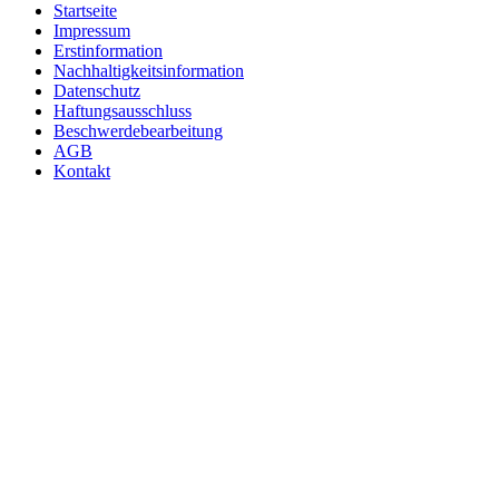
Startseite
Impressum
Erstinformation
Nachhaltigkeitsinformation
Datenschutz
Haftungsausschluss
Beschwerdebearbeitung
AGB
Kontakt