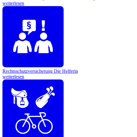
weiterlesen
Rechtsschutzversicherung
Die Helferin
weiterlesen