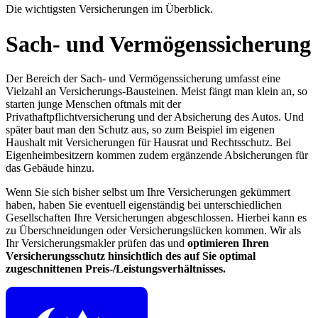
Die wichtigsten Versicherungen im Überblick.
Sach- und Vermögenssicherung
Der Bereich der Sach- und Vermögenssicherung umfasst eine
Vielzahl an Versicherungs-Bausteinen. Meist fängt man klein an, so
starten junge Menschen oftmals mit der
Privathaftpflichtversicherung und der Absicherung des Autos. Und
später baut man den Schutz aus, so zum Beispiel im eigenen
Haushalt mit Versicherungen für Hausrat und Rechtsschutz. Bei
Eigenheimbesitzern kommen zudem ergänzende Absicherungen für
das Gebäude hinzu.
Wenn Sie sich bisher selbst um Ihre Versicherungen gekümmert
haben, haben Sie eventuell eigenständig bei unterschiedlichen
Gesellschaften Ihre Versicherungen abgeschlossen. Hierbei kann es
zu Überschneidungen oder Versicherungslücken kommen. Wir als
Ihr Versicherungsmakler prüfen das und
optimieren Ihren
Versicherungsschutz hinsichtlich des auf Sie optimal
zugeschnittenen Preis-/Leistungsverhältnisses.