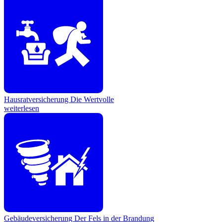
Hausratversicherung
Die Wertvolle
weiterlesen
Gebäudeversicherung
Der Fels in der Brandung