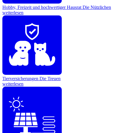
Hobby, Freizeit und hochwertiger Hausrat
Die Nützlichen
weiterlesen
Tierversicherungen
Die Treuen
weiterlesen