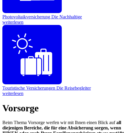
Photovoltaikversicherung
Die Nachhaltige
weiterlesen
Touristische Versicherungen
Die Reisebegleiter
weiterlesen
Vorsorge
Beim Thema Vorsorge werfen wir mit Ihnen einen Blick auf
all
diejenigen Bereiche, die für eine Absicherung sorgen, wenn