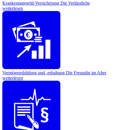
Krankentagegeld-Versicherung
Die Verlässliche
weiterlesen
€
Vermögensbildung und -erhaltung
Die Freundin im Alter
weiterlesen