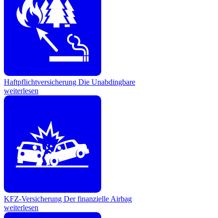
Haftpflichtversicherung
Die Unabdingbare
weiterlesen
KFZ-Versicherung
Der finanzielle Airbag
weiterlesen