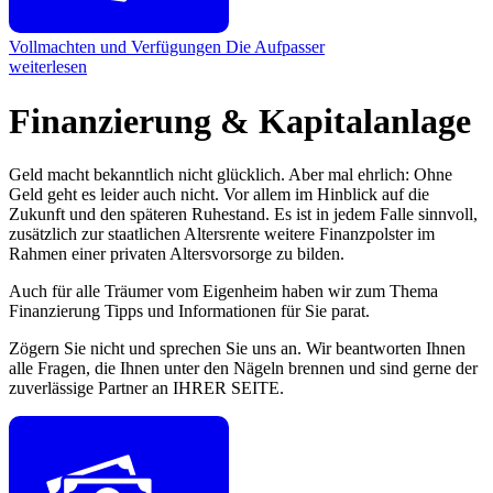
Vollmachten und Verfügungen
Die Aufpasser
weiterlesen
Finanzierung & Kapitalanlage
Geld macht bekanntlich nicht glücklich. Aber mal ehrlich: Ohne
Geld geht es leider auch nicht. Vor allem im Hinblick auf die
Zukunft und den späteren Ruhestand. Es ist in jedem Falle sinnvoll,
zusätzlich zur staatlichen Altersrente weitere Finanzpolster im
Rahmen einer privaten Altersvorsorge zu bilden.
Auch für alle Träumer vom Eigenheim haben wir zum Thema
Finanzierung Tipps und Informationen für Sie parat.
Zögern Sie nicht und sprechen Sie uns an. Wir beantworten Ihnen
alle Fragen, die Ihnen unter den Nägeln brennen und sind gerne der
zuverlässige Partner an IHRER SEITE.