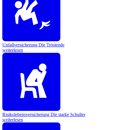
Unfallversicherung
Die Tröstende
weiterlesen
Risikolebensversicherung
Die starke Schulter
weiterlesen