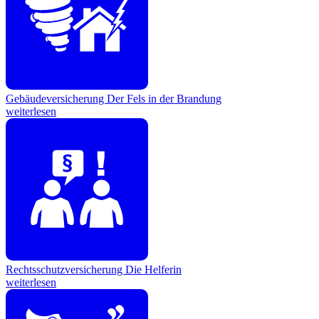
Gebäudeversicherung
Der Fels in der Brandung
weiterlesen
Rechtsschutzversicherung
Die Helferin
weiterlesen