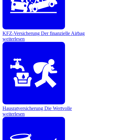
KFZ-Versicherung
Der finanzielle Airbag
weiterlesen
Hausratversicherung
Die Wertvolle
weiterlesen