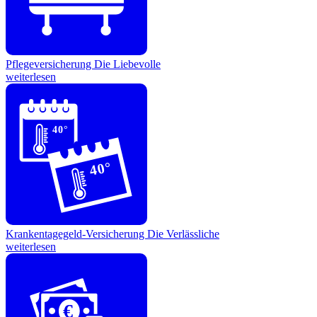
Pflegeversicherung
Die Liebevolle
weiterlesen
40°
40°
Krankentagegeld-Versicherung
Die Verlässliche
weiterlesen
€