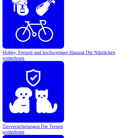
Hobby, Freizeit und hochwertiger Hausrat
Die Nützlichen
weiterlesen
Tierversicherungen
Die Treuen
weiterlesen