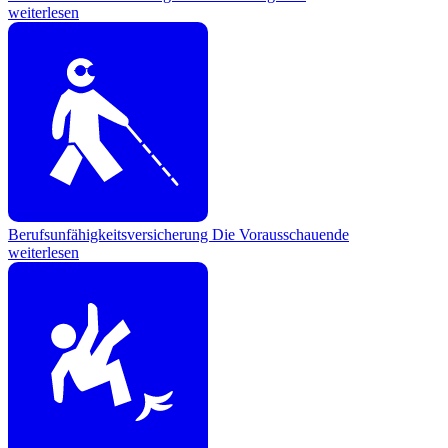
weiterlesen
Berufsunfähigkeitsversicherung
Die Vorausschauende
weiterlesen