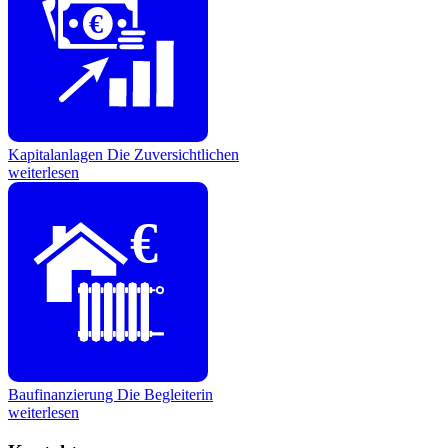
€
Kapitalanlagen
Die Zuversichtlichen
weiterlesen
€
Baufinanzierung
Die Begleiterin
weiterlesen