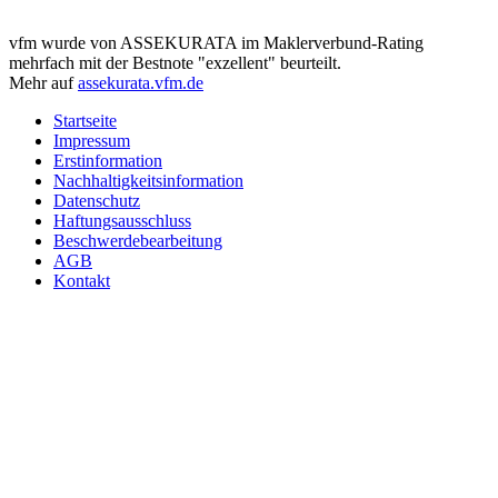
vfm wurde von ASSEKURATA im Maklerverbund-Rating
mehrfach mit der Bestnote "exzellent" beurteilt.
Mehr auf
assekurata.vfm.de
Startseite
Impressum
Erstinformation
Nachhaltigkeitsinformation
Datenschutz
Haftungsausschluss
Beschwerdebearbeitung
AGB
Kontakt