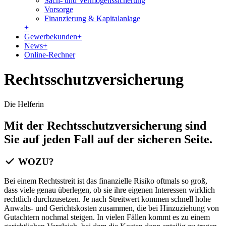
Sach- und Vermögenssicherung
Vorsorge
Finanzierung & Kapitalanlage
+
Gewerbekunden
+
News
+
Online-Rechner
Rechtsschutzversicherung
Die Helferin
Mit der Rechtsschutzversicherung sind
Sie auf jeden Fall auf der sicheren Seite.
WOZU?
Bei einem Rechtsstreit ist das finanzielle Risiko oftmals so groß,
dass viele genau überlegen, ob sie ihre eigenen Interessen wirklich
rechtlich durchzusetzen. Je nach Streitwert kommen schnell hohe
Anwalts- und Gerichtskosten zusammen, die bei Hinzuziehung von
Gutachtern nochmal steigen. In vielen Fällen kommt es zu einem