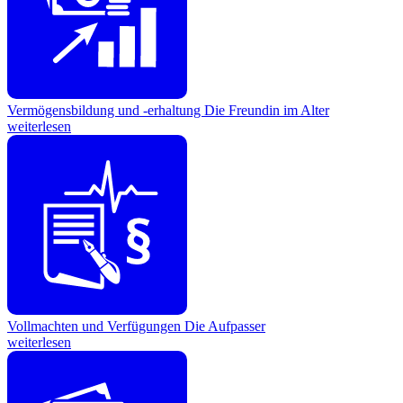
Vermögensbildung und -erhaltung
Die Freundin im Alter
weiterlesen
Vollmachten und Verfügungen
Die Aufpasser
weiterlesen