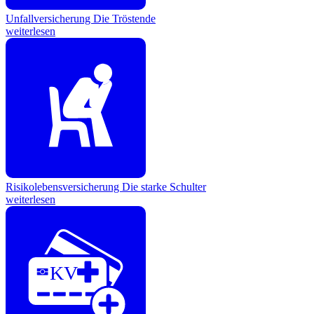
Unfallversicherung
Die Tröstende
weiterlesen
Risikolebensversicherung
Die starke Schulter
weiterlesen
KV