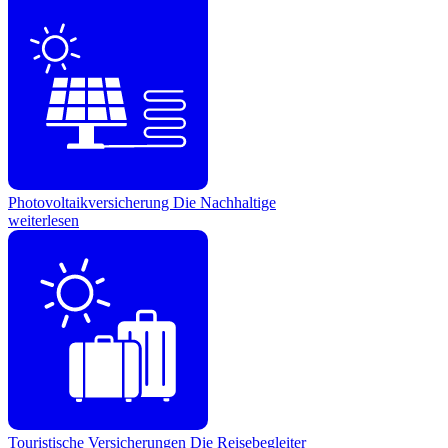
Photovoltaikversicherung
Die Nachhaltige
weiterlesen
Touristische Versicherungen
Die Reisebegleiter