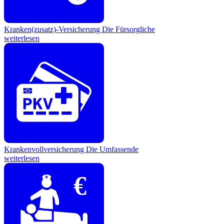
Kranken(zusatz)-Versicherung
Die Fürsorgliche
weiterlesen
Krankenvollversicherung
Die Umfassende
weiterlesen
€