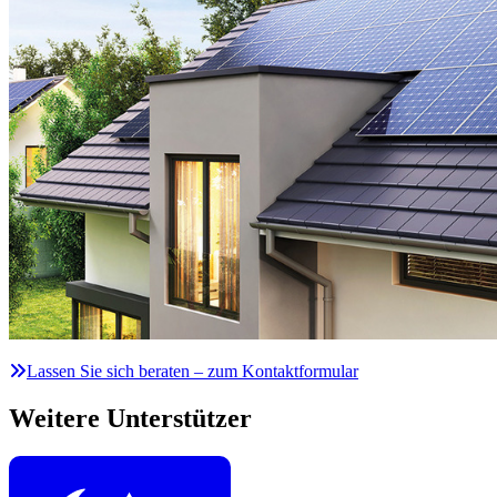
Lassen Sie sich beraten – zum Kontaktformular
Weitere Unterstützer