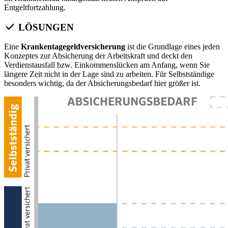
Entgeltfortzahlung.
LÖSUNGEN
Eine
Krankentagegeldversicherung
ist die Grundlage eines jeden
Konzeptes zur Absicherung der Arbeitskraft und deckt den
Verdienstausfall bzw. Einkommenslücken am Anfang, wenn Sie
längere Zeit nicht in der Lage sind zu arbeiten. Für Selbstständige
besonders wichtig, da der Absicherungsbedarf hier größer ist.