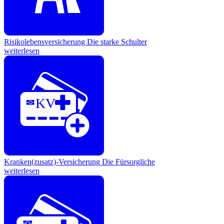
Risikolebensversicherung
Die starke Schulter
weiterlesen
KV
Kranken(zusatz)-Versicherung
Die Fürsorgliche
weiterlesen