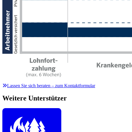
Lassen Sie sich beraten – zum Kontaktformular
Weitere Unterstützer