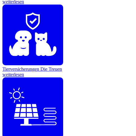
weiterlesen
Tierversicherungen
Die Treuen
weiterlesen