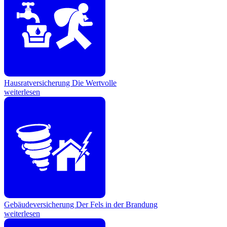
Hausratversicherung
Die Wertvolle
weiterlesen
Gebäudeversicherung
Der Fels in der Brandung
weiterlesen