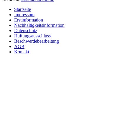
Startseite
Impressum
Erstinformation
Nachhaltigkeitsinformation
Datenschutz
Haftungsausschluss
Beschwerdebearbeitung
AGB
Kontakt