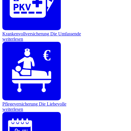
Krankenvollversicherung
Die Umfassende
weiterlesen
€
Pflegeversicherung
Die Liebevolle
weiterlesen