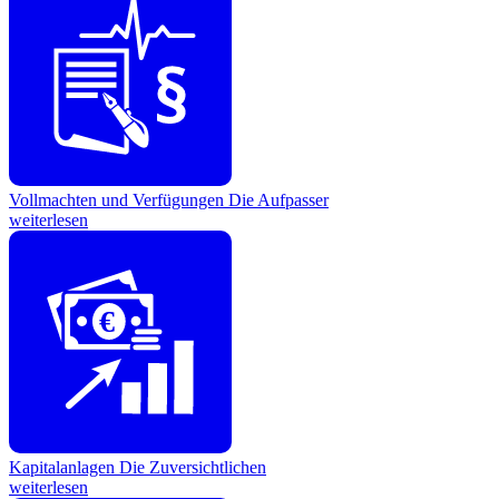
Vollmachten und Verfügungen
Die Aufpasser
weiterlesen
€
Kapitalanlagen
Die Zuversichtlichen
weiterlesen