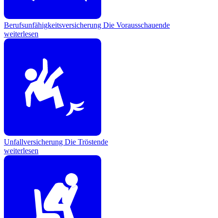
Berufsunfähigkeitsversicherung
Die Vorausschauende
weiterlesen
Unfallversicherung
Die Tröstende
weiterlesen