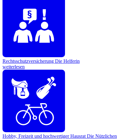
Rechtsschutzversicherung
Die Helferin
weiterlesen
Hobby, Freizeit und hochwertiger Hausrat
Die Nützlichen