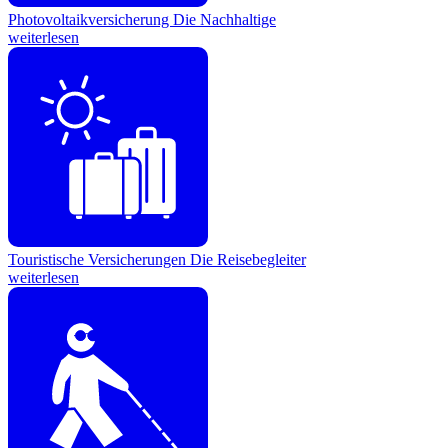
Photovoltaikversicherung
Die Nachhaltige
weiterlesen
Touristische Versicherungen
Die Reisebegleiter
weiterlesen