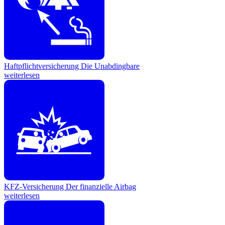
Haftpflichtversicherung
Die Unabdingbare
weiterlesen
KFZ-Versicherung
Der finanzielle Airbag
weiterlesen