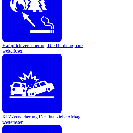
Haftpflichtversicherung
Die Unabdingbare
weiterlesen
KFZ-Versicherung
Der finanzielle Airbag
weiterlesen