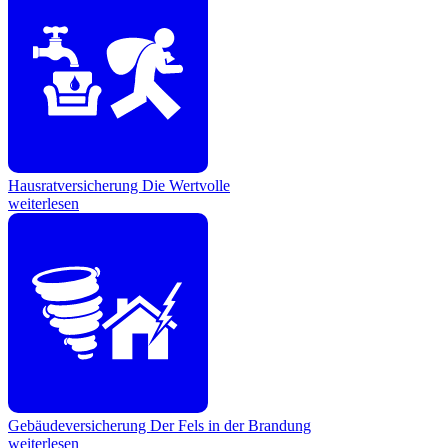
Hausratversicherung
Die Wertvolle
weiterlesen
Gebäudeversicherung
Der Fels in der Brandung
weiterlesen