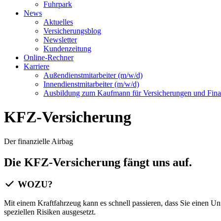
Fuhrpark
News
Aktuelles
Versicherungsblog
Newsletter
Kundenzeitung
Online-Rechner
Karriere
Außendienstmitarbeiter (m/w/d)
Innendienstmitarbeiter (m/w/d)
Ausbildung zum Kaufmann für Versicherungen und Fina
KFZ-Versicherung
Der finanzielle Airbag
Die KFZ-Versicherung fängt uns auf.
WOZU?
Mit einem Kraftfahrzeug kann es schnell passieren, dass Sie einen Un
speziellen Risiken ausgesetzt.