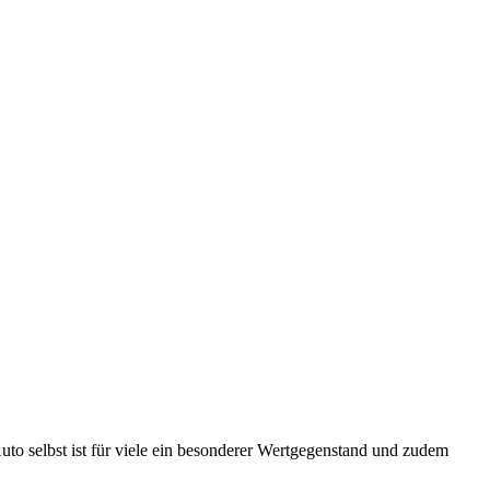
uto selbst ist für viele ein besonderer Wertgegenstand und zudem