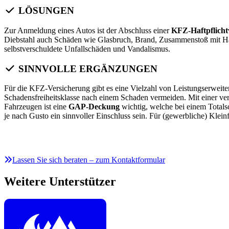
LÖSUNGEN
Zur Anmeldung eines Autos ist der Abschluss einer
KFZ-Haftpflicht
Diebstahl auch Schäden wie Glasbruch, Brand, Zusammenstoß mit Ha
selbstverschuldete Unfallschäden und Vandalismus.
SINNVOLLE ERGÄNZUNGEN
Für die KFZ-Versicherung gibt es eine Vielzahl von Leistungserweite
Schadensfreiheitsklasse nach einem Schaden vermeiden. Mit einer ve
Fahrzeugen ist eine
GAP-Deckung
wichtig, welche bei einem Totals
je nach Gusto ein sinnvoller Einschluss sein. Für (gewerbliche) Klei
Lassen Sie sich beraten – zum Kontaktformular
Weitere Unterstützer