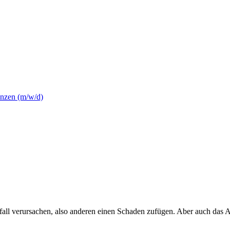
nzen (m/w/d)
fall verursachen, also anderen einen Schaden zufügen. Aber auch das A