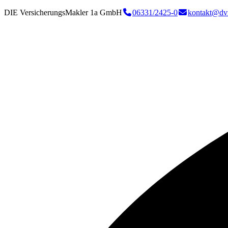
DIE VersicherungsMakler 1a GmbH
06331/2425-0
kontakt@dv