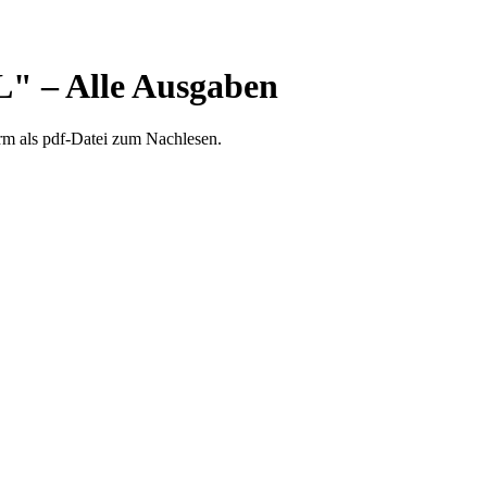
 – Alle Ausgaben
orm als pdf-Datei zum Nachlesen.