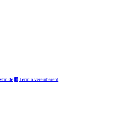
vfm.de
Termin vereinbaren!