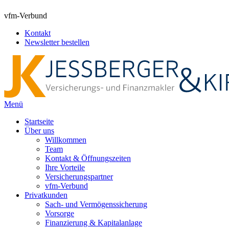
vfm-Verbund
Kontakt
Newsletter bestellen
Menü
Startseite
Über uns
Willkommen
Team
Kontakt & Öffnungszeiten
Ihre Vorteile
Versicherungspartner
vfm-Verbund
Privatkunden
Sach- und Vermögenssicherung
Vorsorge
Finanzierung & Kapitalanlage