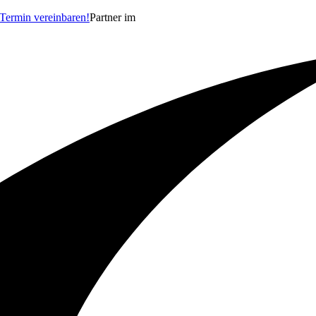
Termin vereinbaren!
Partner im