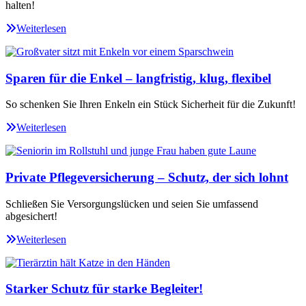
halten!
Weiterlesen
Sparen für die Enkel – langfristig, klug, flexibel
So schenken Sie Ihren Enkeln ein Stück Sicherheit für die Zukunft!
Weiterlesen
Private Pflegeversicherung – Schutz, der sich lohnt
Schließen Sie Versorgungslücken und seien Sie umfassend
abgesichert!
Weiterlesen
Starker Schutz für starke Begleiter!