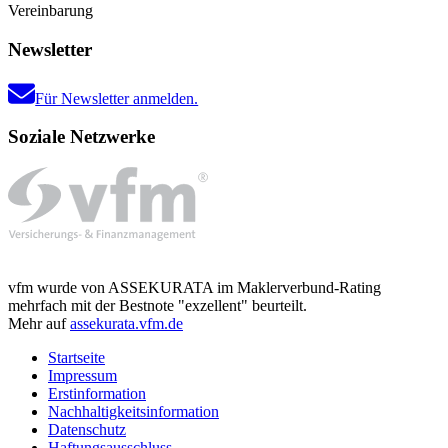
Vereinbarung
Newsletter
Für Newsletter anmelden.
Soziale Netzwerke
vfm wurde von ASSEKURATA im Maklerverbund-Rating
mehrfach mit der Bestnote "exzellent" beurteilt.
Mehr auf
assekurata.vfm.de
Startseite
Impressum
Erstinformation
Nachhaltigkeitsinformation
Datenschutz
Haftungsausschluss