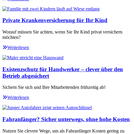
Private Krankenversicherung für Ihr Kind
Worauf müssen Sie achten, wenn Sie Ihr Kind privat versichern
möchten?
Weiterlesen
Existenzschutz für Handwerker – clever über den
Betrieb abgesichert
Sichern Sie sich und Ihre Mitarbeitenden frühzeitig ab!
Weiterlesen
Fahranfänger? Sicher unterwegs, ohne hohe Kosten
Nutzen Sie clevere Wege, um als Fahranfänger Kosten gering zu