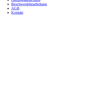
Beschwerdebearbeitung
AGB
Kontakt