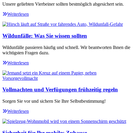
Unsere geliebten Vierbeiner sollten bestmöglich abgesichert sein.
Weiterlesen
Wildunfälle: Was Sie wissen sollten
Wildunfälle passieren häufig und schnell. Wir beantworten Ihnen die
wichtigsten Fragen dazu.
Weiterlesen
Vollmachten und Verfügungen frühzeitig regeln
Sorgen Sie vor und sichern Sie Ihre Selbstbestimmung!
Weiterlesen
Sicherheit für Ihr mobiles Zuhause