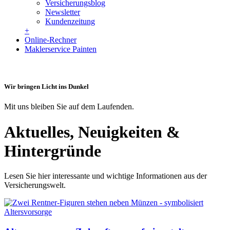
Versicherungsblog
Newsletter
Kundenzeitung
+
Online-Rechner
Maklerservice Painten
Wir bringen Licht ins Dunkel
Mit uns bleiben Sie auf dem Laufenden.
Aktuelles, Neuigkeiten &
Hintergründe
Lesen Sie hier interessante und wichtige Informationen aus der
Versicherungswelt.