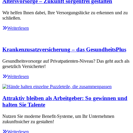
Altersvorsorge – Zukunft sorgenfrei gestalten
Wir helfen Ihnen dabei, Ihre Versorgungslücke zu erkennen und zu
schließen.
Weiterlesen
Krankenzusatzversicherung – das GesundheitsPlus
Gesundheitsvorsorge auf Privatpatienten-Niveau? Das geht auch als
gesetzlich Versicherter!
Weiterlesen
Attraktiv bleiben als Arbeitgeber: So gewinnen und
halten Sie Talente
Nutzen Sie moderne Benefit-Systeme, um Ihr Unternehmen
zukunftssicher zu gestalten!
Weiterlesen