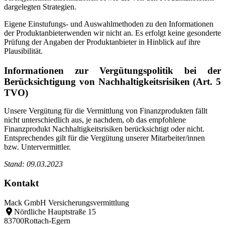
dargelegten Strategien.
Eigene Einstufungs- und Auswahlmethoden zu den Informationen
der Produktanbieterwenden wir nicht an. Es erfolgt keine gesonderte
Prüfung der Angaben der Produktanbieter in Hinblick auf ihre
Plausibilität.
Informationen zur Vergütungspolitik bei der
Berücksichtigung von Nachhaltigkeitsrisiken (Art. 5
TVO)
Unsere Vergütung für die Vermittlung von Finanzprodukten fällt
nicht unterschiedlich aus, je nachdem, ob das empfohlene
Finanzprodukt Nachhaltigkeitsrisiken berücksichtigt oder nicht.
Entsprechendes gilt für die Vergütung unserer Mitarbeiter/innen
bzw. Untervermittler.
Stand: 09.03.2023
Kontakt
Mack GmbH Versicherungsvermittlung
Nördliche Hauptstraße 15
83700
Rottach-Egern