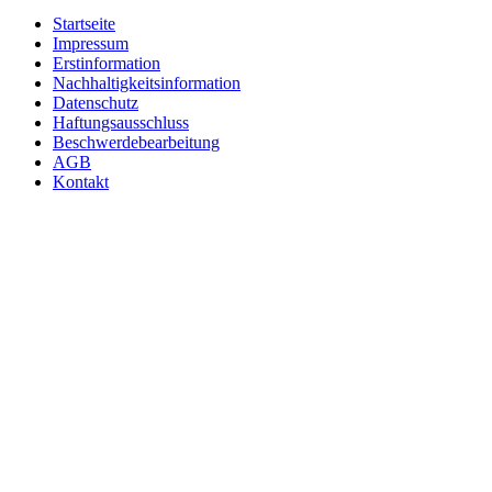
Startseite
Impressum
Erstinformation
Nachhaltigkeitsinformation
Datenschutz
Haftungsausschluss
Beschwerdebearbeitung
AGB
Kontakt