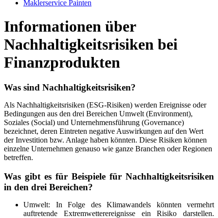
Maklerservice Painten
Informationen über
Nachhaltigkeitsrisiken bei
Finanzprodukten
Was sind Nachhaltigkeitsrisiken?
Als Nachhaltigkeitsrisiken (ESG-Risiken) werden Ereignisse oder
Bedingungen aus den drei Bereichen Umwelt (Environment),
Soziales (Social) und Unternehmensführung (Governance)
bezeichnet, deren Eintreten negative Auswirkungen auf den Wert
der Investition bzw. Anlage haben könnten. Diese Risiken können
einzelne Unternehmen genauso wie ganze Branchen oder Regionen
betreffen.
Was gibt es für Beispiele für Nachhaltigkeitsrisiken
in den drei Bereichen?
Umwelt: In Folge des Klimawandels könnten vermehrt
auftretende Extremwetterereignisse ein Risiko darstellen.