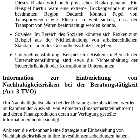
Dieses Risiko wird auch physisches Risiko genannt. Ein
Beispiel hierfür wäre eine extreme Trockenperiode in einer
bestimmten Region. Dadurch könnten Pegel von
Transportwegen wie Flüssen so weit sinken, dass der
Transport von Waren beeinträchtigt werden könnte.
Soziales: Im Bereich des Sozialen könnten sich Risiken zum
Beispiel aus der Nichteinhaltung von arbeitsrechtlichen
Standards oder des Gesundheitsschutzes ergeben.
Unternehmensführung: Beispiele für Risiken im Bereich der
Unternehmensführung sind etwa die Nichteinhaltung der
Steuerehrlichkeit oder Korruption in Unternehmen.
Information zur Einbeziehung von
Nachhaltigkeitsrisiken bei der Beratungstätigkeit
(Art. 3 TVO)
Um Nachhaltigkeitsrisiken bei der Beratung einzubeziehen, werden
im Rahmen der Auswahl von Anbietern (Finanzmarktteilnehmern)
und deren Finanzprodukten deren zur Verfügung gestellte
Informationen berücksichtigt.
Anbieter, die erkennbar keine Strategie zur Einbeziehung von
Nachhaltigkeitsrisiken in ihre Investitionsentscheidungen haben,