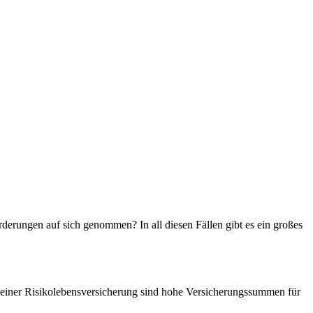
erungen auf sich genommen? In all diesen Fällen gibt es ein großes
it einer Risikolebensversicherung sind hohe Versicherungssummen für