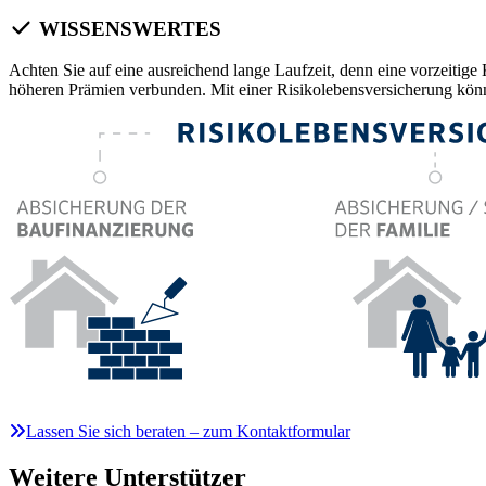
WISSENSWERTES
Achten Sie auf eine ausreichend lange Laufzeit, denn eine vorzeitig
höheren Prämien verbunden. Mit einer Risikolebensversicherung kön
Lassen Sie sich beraten – zum Kontaktformular
Weitere Unterstützer