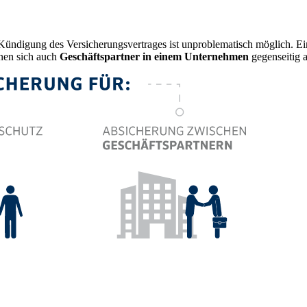
e Kündigung des Versicherungsvertrages ist unproblematisch möglich. E
nen sich auch
Geschäftspartner in einem Unternehmen
gegenseitig a