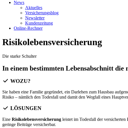
News
Aktuelles
Versicherungsblog
Newsletter
Kundenzeitung
Online-Rechner
Risikolebensversicherung
Die starke Schulter
In einem bestimmten Lebensabschnitt die m
WOZU?
Sie haben eine Familie gegründet, ein Darlehen zum Hausbau aufgeno
Risiko – nämlich den Todesfall und damit den Wegfall eines Hauptver
LÖSUNGEN
Eine
Risikolebensversicherung
leistet im Todesfall der versichert
geringe Beiträge versicherbar.