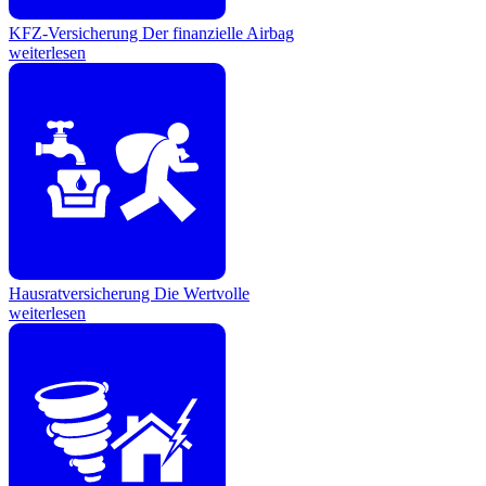
KFZ-Versicherung
Der finanzielle Airbag
weiterlesen
Hausratversicherung
Die Wertvolle
weiterlesen