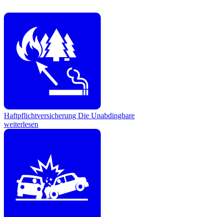
Haftpflichtversicherung
Die Unabdingbare
weiterlesen