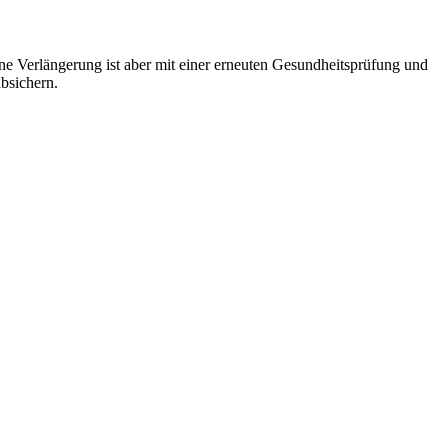
ine Verlängerung ist aber mit einer erneuten Gesundheitsprüfung und
bsichern.