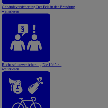
Gebäudeversicherung
Der Fels in der Brandung
weiterlesen
Rechtsschutzversicherung
Die Helferin
weiterlesen