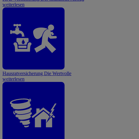
weiterlesen
Hausratversicherung
Die Wertvolle
weiterlesen