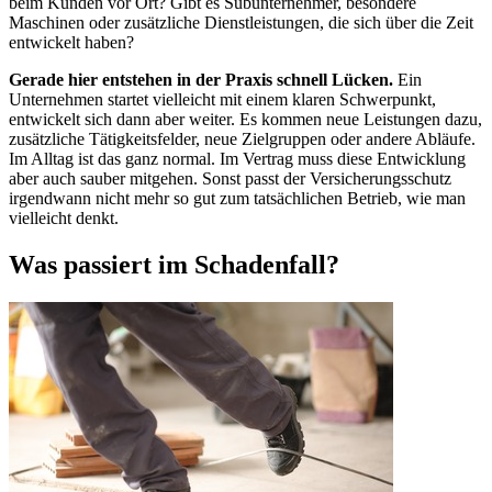
beim Kunden vor Ort? Gibt es Subunternehmer, besondere
Maschinen oder zusätzliche Dienstleistungen, die sich über die Zeit
entwickelt haben?
Gerade hier entstehen in der Praxis schnell Lücken.
Ein
Unternehmen startet vielleicht mit einem klaren Schwerpunkt,
entwickelt sich dann aber weiter. Es kommen neue Leistungen dazu,
zusätzliche Tätigkeitsfelder, neue Zielgruppen oder andere Abläufe.
Im Alltag ist das ganz normal. Im Vertrag muss diese Entwicklung
aber auch sauber mitgehen. Sonst passt der Versicherungsschutz
irgendwann nicht mehr so gut zum tatsächlichen Betrieb, wie man
vielleicht denkt.
Was passiert im Schadenfall?