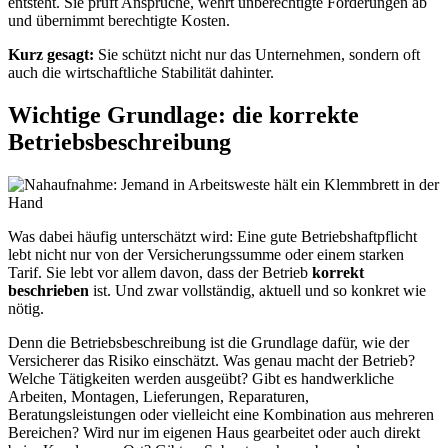
entsteht. Sie prüft Ansprüche, wehrt unberechtigte Forderungen ab
und übernimmt berechtigte Kosten.
Kurz gesagt:
Sie schützt nicht nur das Unternehmen, sondern oft
auch die wirtschaftliche Stabilität dahinter.
Wichtige Grundlage: die korrekte
Betriebsbeschreibung
Was dabei häufig unterschätzt wird: Eine gute Betriebshaftpflicht
lebt nicht nur von der Versicherungssumme oder einem starken
Tarif. Sie lebt vor allem davon, dass der Betrieb
korrekt
beschrieben
ist. Und zwar vollständig, aktuell und so konkret wie
nötig.
Denn die Betriebsbeschreibung ist die Grundlage dafür, wie der
Versicherer das Risiko einschätzt. Was genau macht der Betrieb?
Welche Tätigkeiten werden ausgeübt? Gibt es handwerkliche
Arbeiten, Montagen, Lieferungen, Reparaturen,
Beratungsleistungen oder vielleicht eine Kombination aus mehreren
Bereichen? Wird nur im eigenen Haus gearbeitet oder auch direkt